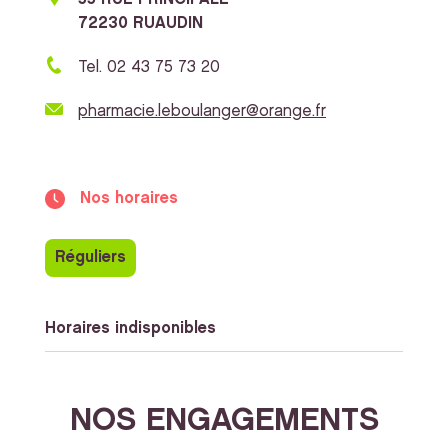
72230 RUAUDIN
Tel. 02 43 75 73 20
pharmacie.leboulanger@orange.fr
Nos horaires
Réguliers
Horaires indisponibles
NOS ENGAGEMENTS