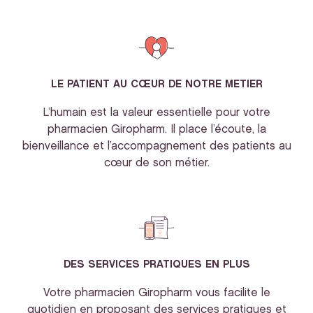
LE PATIENT AU CŒUR DE NOTRE METIER
L’humain est la valeur essentielle pour votre
pharmacien Giropharm. Il place l’écoute, la
bienveillance et l’accompagnement des patients au
cœur de son métier.
DES SERVICES PRATIQUES EN PLUS
Votre pharmacien Giropharm vous facilite le
quotidien en proposant des services pratiques et