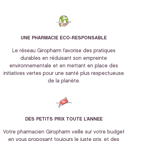
UNE PHARMACIE ECO-RESPONSABLE
Le réseau Giropharm favorise des pratiques
durables en réduisant son empreinte
environnementale et en mettant en place des
initiatives vertes pour une santé plus respectueuse
de la planète.
DES PETITS PRIX TOUTE L’ANNEE
Votre pharmacien Giropharm veille sur votre budget
en vous proposant toujours le juste prix, et des