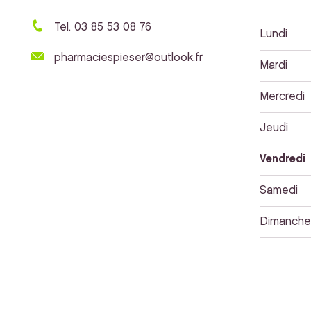
Tel. 03 85 53 08 76
Lundi
pharmaciespieser@outlook.fr
Mardi
Mercredi
Jeudi
Vendredi
Samedi
Dimanche