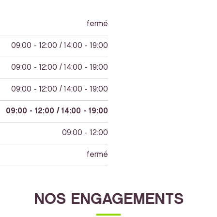
fermé
09:00 - 12:00 / 14:00 - 19:00
09:00 - 12:00 / 14:00 - 19:00
09:00 - 12:00 / 14:00 - 19:00
09:00 - 12:00 / 14:00 - 19:00
09:00 - 12:00
fermé
NOS ENGAGEMENTS