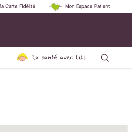
a Carte Fidélité
Mon Espace Patient
La santé avec Lili