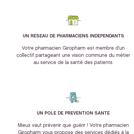
UN RESEAU DE PHARMACIENS INDEPENDANTS
Votre pharmacien Giropharm est membre d’un
collectif partageant une vision commune du métier
au service de la santé des patients.
UN POLE DE PREVENTION SANTE
Mieux vaut prévenir que guérir ! Votre pharmacien
Giropharm vous propose des services dédiés à la