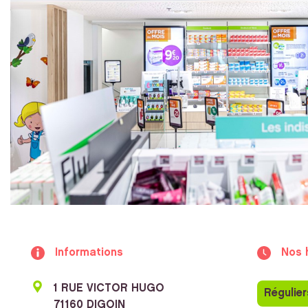
Informations
Nos 
1 RUE VICTOR HUGO
Régulier
71160 DIGOIN