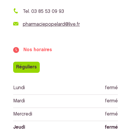
Tel. 03 85 53 09 93
pharmaciepopelard@live.fr
Nos horaires
Réguliers
Lundi
fermé
Mardi
fermé
Mercredi
fermé
Jeudi
fermé