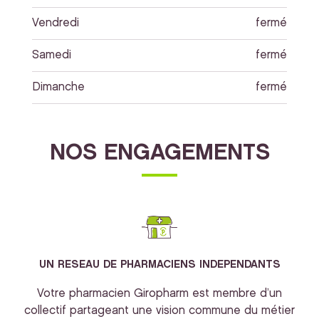
Vendredi
fermé
Samedi
fermé
Dimanche
fermé
NOS ENGAGEMENTS
UN RESEAU DE PHARMACIENS INDEPENDANTS
Votre pharmacien Giropharm est membre d’un
collectif partageant une vision commune du métier