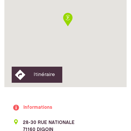
Itinéraire
Informations
28-30 RUE NATIONALE
71160 DIGOIN