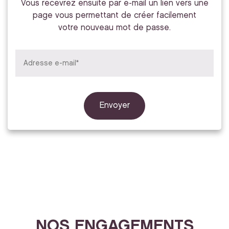
Vous recevrez ensuite par e-mail un lien vers une
page vous permettant de créer facilement
votre nouveau mot de passe.
NOS ENGAGEMENTS