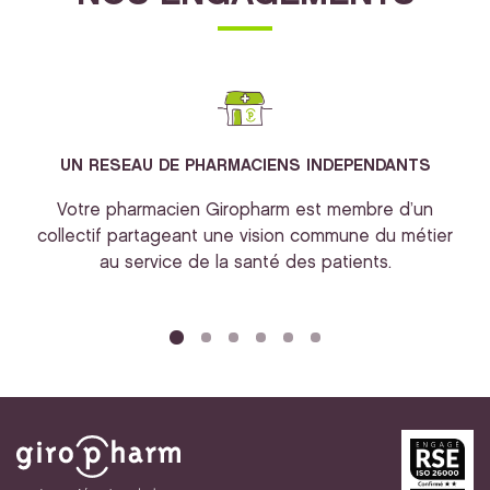
UN RESEAU DE PHARMACIENS INDEPENDANTS
Votre pharmacien Giropharm est membre d’un
collectif partageant une vision commune du métier
au service de la santé des patients.
bi