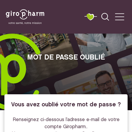
MOT DE PASSE OUBLIÉ
Vous avez oublié votre mot de passe ?
Renseignez ci-dessous l’adresse e-mail de votre
compte Giropharm..