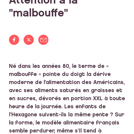
Attention à la
"malbouffe"
Né dans les années 80, le terme de «
malbouffe » pointe du doigt la dérive
moderne de l’alimentation des Américains,
avec ses aliments saturés en graisses et
en sucres, dévorés en portion XXL à toute
heure de la journée. Les enfants de
l’Hexagone suivent-ils la même pente ? Sur
la forme, le modèle alimentaire français
semble perdurer, même s’il tend à