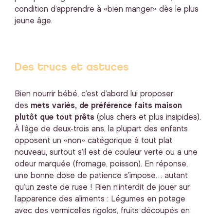
condition d’apprendre à «bien manger» dès le plus
jeune âge.
Des trucs et astuces
Bien nourrir bébé, c’est d’abord lui proposer
des
mets variés, de préférence faits maison
plutôt que tout prêts
(plus chers et plus insipides).
À l’âge de deux-trois ans, la plupart des enfants
opposent un «non» catégorique à tout plat
nouveau, surtout s’il est de couleur verte ou a une
odeur marquée (fromage, poisson). En réponse,
une bonne dose de patience s’impose… autant
qu’un zeste de ruse ! Rien n’interdit de jouer sur
l’apparence des aliments : Légumes en potage
avec des vermicelles rigolos, fruits découpés en