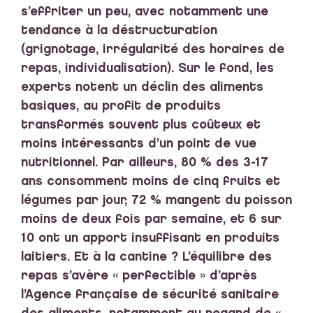
s’effriter un peu, avec notamment une
tendance à la déstructuration
(grignotage, irrégularité des horaires de
repas, individualisation). Sur le fond, les
experts notent un déclin des aliments
basiques, au profit de produits
transformés souvent plus coûteux et
moins intéressants d’un point de vue
nutritionnel. Par ailleurs, 80 % des 3-17
ans consomment moins de cinq fruits et
légumes par jour, 72 % mangent du poisson
moins de deux fois par semaine, et 6 sur
10 ont un apport insuffisant en produits
laitiers. Et à la cantine ? L’équilibre des
repas s’avère « perfectible » d’après
l’Agence française de sécurité sanitaire