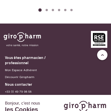
Vous êtes pharmacien /
professionnel
Mon Espace Adhérent
Découvrir Giropharm
Nous contacter
+33 (1) 49 79 98 58
contact@giropharm.fr
Recrutement