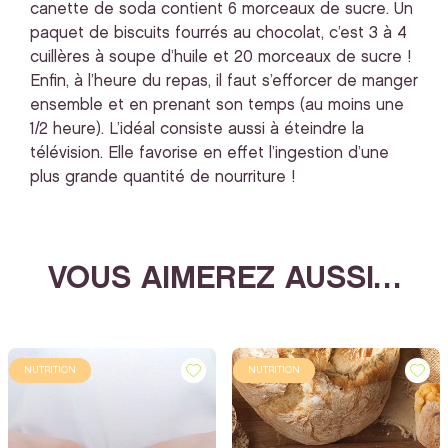
canette de soda contient 6 morceaux de sucre. Un
paquet de biscuits fourrés au chocolat, c’est 3 à 4
cuillères à soupe d’huile et 20 morceaux de sucre !
Enfin, à l’heure du repas, il faut s’efforcer de manger
ensemble et en prenant son temps (au moins une
1/2 heure). L’idéal consiste aussi à éteindre la
télévision. Elle favorise en effet l’ingestion d’une
plus grande quantité de nourriture !
VOUS AIMEREZ AUSSI…
NUTRITION
NUTRITION