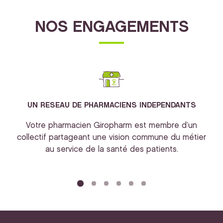
NOS ENGAGEMENTS
UN RESEAU DE PHARMACIENS INDEPENDANTS
Votre pharmacien Giropharm est membre d’un
collectif partageant une vision commune du métier
au service de la santé des patients.
bi