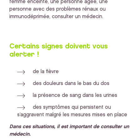
femme enceinte, une personne âgée, une
personne avec des problèmes rénaux ou
immunodéprimée, consulter un médecin.
Certains signes doivent vous
alerter !
de la fièvre
des douleurs dans le bas du dos
la présence de sang dans les urines
des symptômes qui persistent ou
s’aggravent malgré les mesures mises en place
Dans ces situations, il est important de consulter un
médecin.