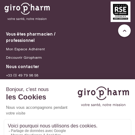
Vous êtes pharmacien /
professionnel
Mon Espace Adhérent
Découvrir Giropharm
Nous contacter
+33 (1) 49 79 98 58
contact@giropharm.fr
Recrutement