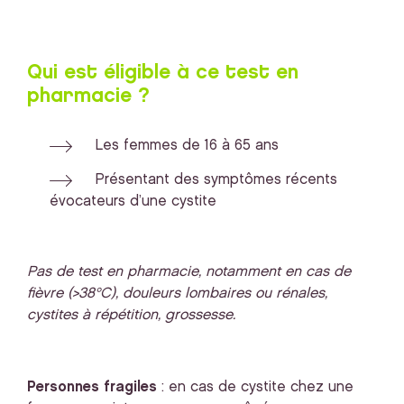
Qui est éligible à ce test en
pharmacie ?
Les femmes de 16 à 65 ans
Présentant des symptômes récents
évocateurs d’une cystite
Pas de test en pharmacie, notamment en cas de
fièvre (>38°C), douleurs lombaires ou rénales,
cystites à répétition, grossesse.
Personnes fragiles
: en cas de cystite chez une