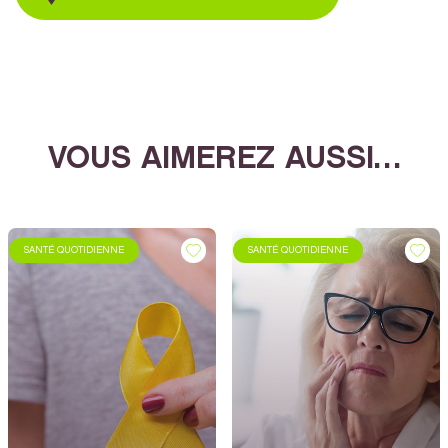
VOUS AIMEREZ AUSSI…
SANTÉ QUOTIDIENNE
SANTÉ QUOTIDIENNE