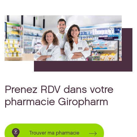
Prenez RDV dans votre
pharmacie Giropharm
Trouver ma pharmacie