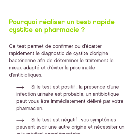
Pourquoi réaliser un test rapide
cystite en pharmacie ?
Ce test permet de confirmer ou d’écarter
rapidement le diagnostic de cystite d’origine
bactérienne afin de déterminer le traitement le
mieux adapté et d’éviter la prise inutile
d’antibiotiques.
Si le test est positif : la présence d’une
infection urinaire est probable, un antibiotique
peut vous être immédiatement délivré par votre
pharmacien.
Si le test est négatif : vos symptômes
peuvent avoir une autre origine et nécessiter un