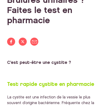
Brûlures urinaires ?
Faites le test en
pharmacie
C’est peut-être une cystite ?
Test rapide cystite en pharmacie
La cystite est une infection de la vessie le plus
souvent d’origine bactérienne. Fréquente chez la