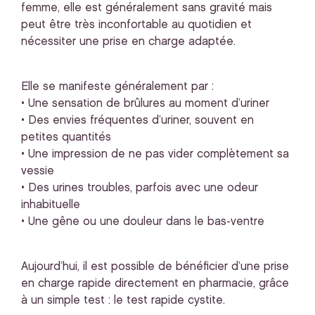
femme, elle est généralement sans gravité mais
peut être très inconfortable au quotidien et
nécessiter une prise en charge adaptée.
Elle se manifeste généralement par :
• Une sensation de brûlures au moment d’uriner
• Des envies fréquentes d’uriner, souvent en
petites quantités
• Une impression de ne pas vider complètement sa
vessie
• Des urines troubles, parfois avec une odeur
inhabituelle
• Une gêne ou une douleur dans le bas-ventre
Aujourd’hui, il est possible de bénéficier d’une prise
en charge rapide directement en pharmacie, grâce
à un simple test : le test rapide cystite.