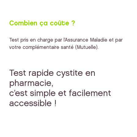
Combien ça coûte ?
Test pris en charge par l’Assurance Maladie et par
votre complémentaire santé (Mutuelle).
Test rapide cystite en
pharmacie,
c’est simple et facilement
accessible !