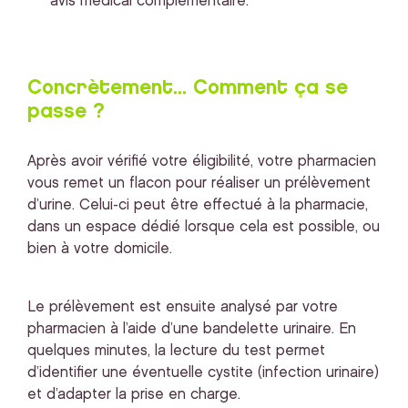
avis médical complémentaire.
Concrètement... Comment ça se
passe ?
Après avoir vérifié votre éligibilité, votre pharmacien
vous remet un flacon pour réaliser un prélèvement
d’urine. Celui-ci peut être effectué à la pharmacie,
dans un espace dédié lorsque cela est possible, ou
bien à votre domicile.
Le prélèvement est ensuite analysé par votre
pharmacien à l’aide d’une bandelette urinaire. En
quelques minutes, la lecture du test permet
d’identifier une éventuelle cystite (infection urinaire)
et d’adapter la prise en charge.