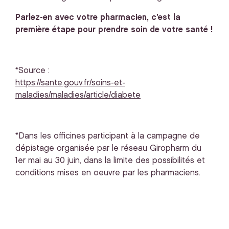
Parlez-en avec votre pharmacien, c’est la
première étape pour prendre soin de votre santé !
*Source :
https://sante.gouv.fr/soins-et-
maladies/maladies/article/diabete
*Dans les officines participant à la campagne de
dépistage organisée par le réseau Giropharm du
1er mai au 30 juin, dans la limite des possibilités et
conditions mises en oeuvre par les pharmaciens.