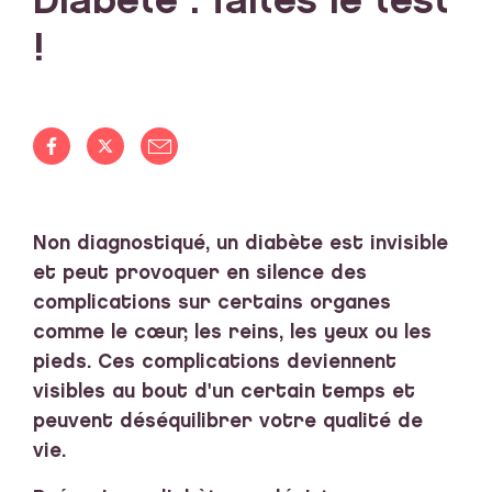
Diabète : faites le test
!
Non diagnostiqué, un diabète est invisible
et peut provoquer en silence des
complications sur certains organes
comme le cœur, les reins, les yeux ou les
pieds. Ces complications deviennent
visibles au bout d'un certain temps et
peuvent déséquilibrer votre qualité de
vie.