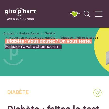
Accueil
Parlons Santé
Diabète
Prévention et dépistage diabète
Diabète : faites le test !
DIABÈTE