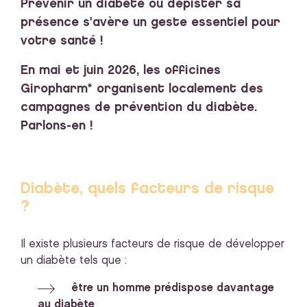
Prévenir un diabète ou dépister sa
présence s'avère un geste essentiel pour
votre santé !
En mai et juin 2026, les officines
Giropharm* organisent localement des
campagnes de prévention du diabète.
Parlons-en !
Diabète, quels facteurs de risque
?
Il existe plusieurs facteurs de risque de développer
un diabète tels que :
être un homme prédispose davantage
au diabète