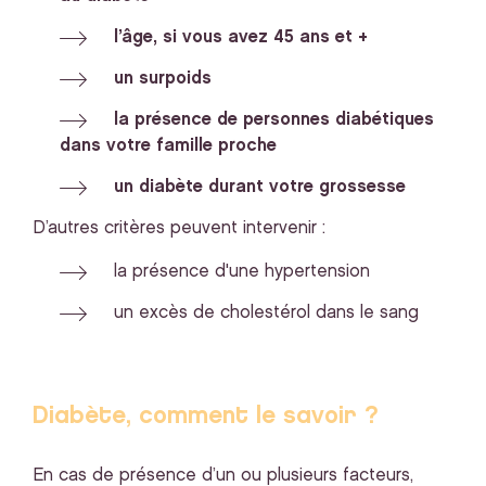
l’âge, si vous avez 45 ans et +
un surpoids
la présence de personnes diabétiques
dans votre famille proche
un diabète durant votre grossesse
D’autres critères peuvent intervenir :
la présence d'une hypertension
un excès de cholestérol dans le sang
Diabète, comment le savoir ?
En cas de présence d’un ou plusieurs facteurs,