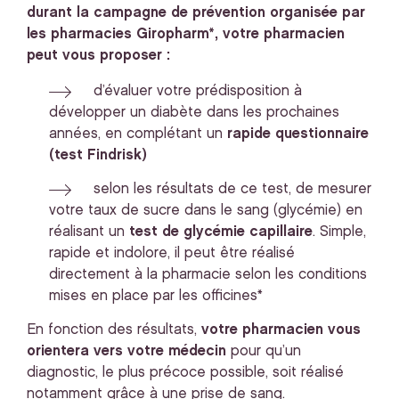
durant la campagne de prévention organisée par
les pharmacies Giropharm*, votre pharmacien
peut vous proposer :
d’évaluer votre prédisposition à
développer un diabète dans les prochaines
années, en complétant un
rapide questionnaire
(test Findrisk)
selon les résultats de ce test, de mesurer
votre taux de sucre dans le sang (glycémie) en
réalisant un
test de glycémie capillaire
. Simple,
rapide et indolore, il peut être réalisé
directement à la pharmacie selon les conditions
mises en place par les officines*
En fonction des résultats,
votre pharmacien vous
orientera vers votre médecin
pour qu’un
diagnostic, le plus précoce possible, soit réalisé
notamment grâce à une prise de sang.