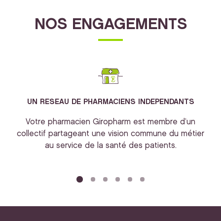
NOS ENGAGEMENTS
UN RESEAU DE PHARMACIENS INDEPENDANTS
Votre pharmacien Giropharm est membre d’un
collectif partageant une vision commune du métier
au service de la santé des patients.
bi