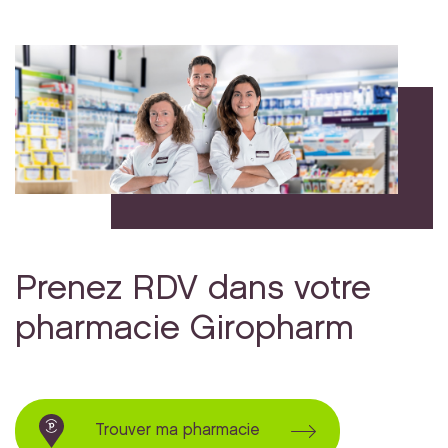
Prenez RDV dans votre
pharmacie Giropharm
Trouver ma pharmacie