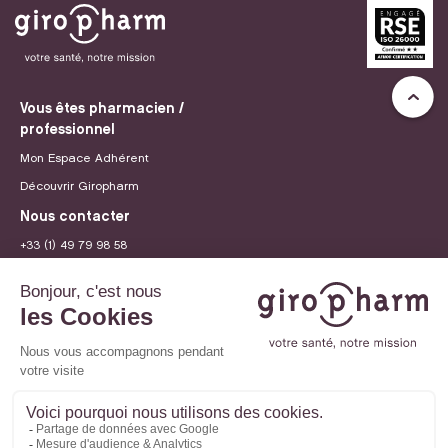
Vous êtes pharmacien /
professionnel
Mon Espace Adhérent
Découvrir Giropharm
Nous contacter
+33 (1) 49 79 98 58
contact@giropharm.fr
Recrutement