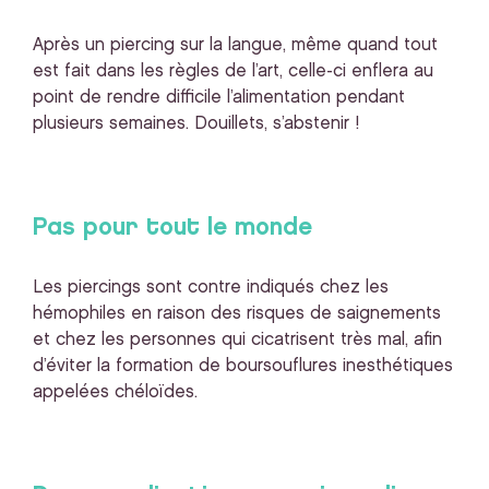
Après un piercing sur la langue, même quand tout
est fait dans les règles de l’art, celle-ci enflera au
point de rendre difficile l’alimentation pendant
plusieurs semaines. Douillets, s’abstenir !
Pas pour tout le monde
Les piercings sont contre indiqués chez les
hémophiles en raison des risques de saignements
et chez les personnes qui cicatrisent très mal, afin
d’éviter la formation de boursouflures inesthétiques
appelées chéloïdes.