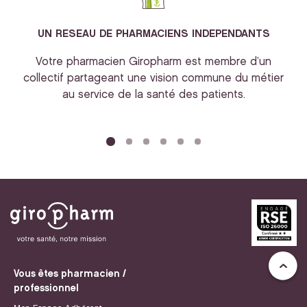
UN RESEAU DE PHARMACIENS INDEPENDANTS
Votre pharmacien Giropharm est membre d’un
collectif partageant une vision commune du métier
au service de la santé des patients.
bi
Vous êtes pharmacien /
professionnel