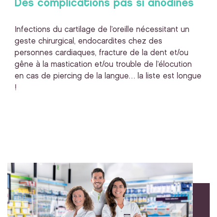
Des complications pas si anodines
Infections du cartilage de l’oreille nécessitant un
geste chirurgical, endocardites chez des
personnes cardiaques, fracture de la dent et/ou
gêne à la mastication et/ou trouble de l’élocution
en cas de piercing de la langue… la liste est longue
!