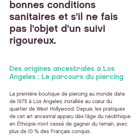
bonnes conditions
sanitaires et s'il ne fais
pas l'objet d'un suivi
rigoureux.
Des origines ancestrales à Los
Angeles : Le parcours du piercing
La première boutique de piercing au monde date
de 1975 à Los Angeles, installée au cœur du
quartier de West Hollywood. Depuis, les pratiques
de cet art ancestral apparu dès l’âge du néolithique
en Éthiopie n’ont cessé de gagner du terrain, avec
plus de 10 % des Français conquis.