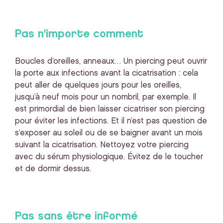
Pas n'importe comment
Boucles d’oreilles, anneaux… Un piercing peut ouvrir
la porte aux infections avant la cicatrisation : cela
peut aller de quelques jours pour les oreilles,
jusqu’à neuf mois pour un nombril, par exemple. Il
est primordial de bien laisser cicatriser son piercing
pour éviter les infections. Et il n’est pas question de
s’exposer au soleil ou de se baigner avant un mois
suivant la cicatrisation. Nettoyez votre piercing
avec du sérum physiologique. Évitez de le toucher
et de dormir dessus.
Pas sans être informé