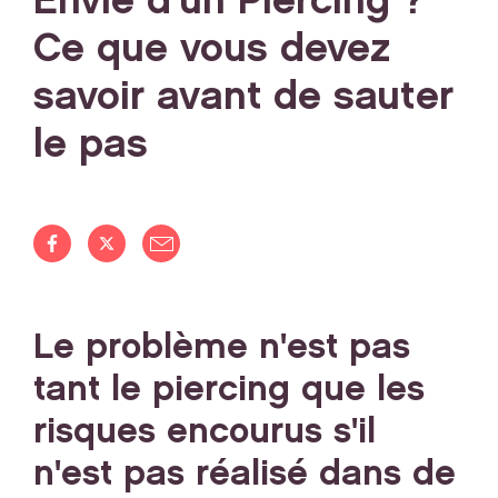
Envie d'un Piercing ?
Ce que vous devez
savoir avant de sauter
le pas
Le problème n'est pas
tant le piercing que les
risques encourus s'il
n'est pas réalisé dans de