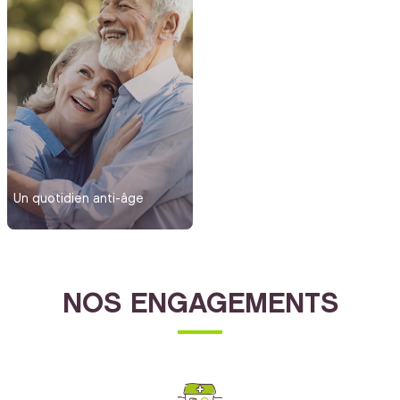
Un quotidien anti-âge
NOS ENGAGEMENTS