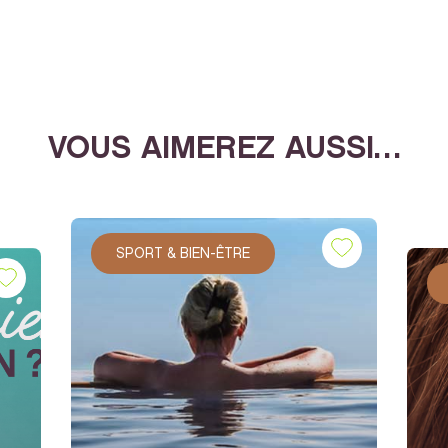
VOUS AIMEREZ AUSSI…
SPORT & BIEN-ÊTRE