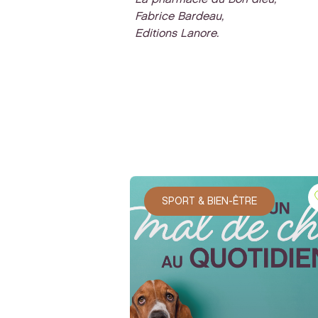
Fabrice Bardeau,
Editions Lanore.
SPORT & BIEN-ÊTRE