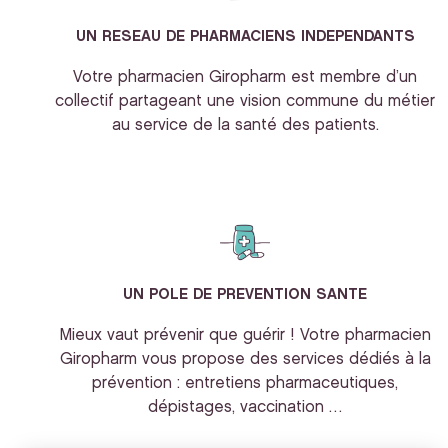
UN RESEAU DE PHARMACIENS INDEPENDANTS
Votre pharmacien Giropharm est membre d’un
collectif partageant une vision commune du métier
au service de la santé des patients.
UN POLE DE PREVENTION SANTE
Mieux vaut prévenir que guérir ! Votre pharmacien
Giropharm vous propose des services dédiés à la
prévention : entretiens pharmaceutiques,
dépistages, vaccination …