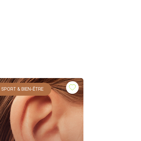
SPORT & BIEN-ÊTRE