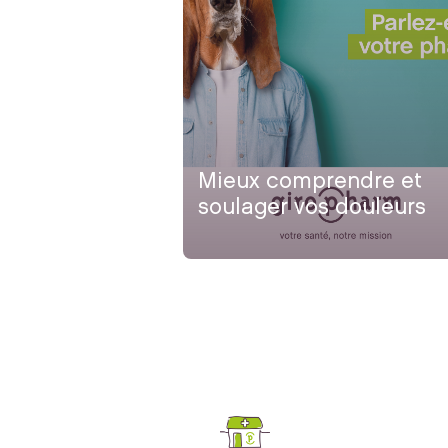
Mieux comprendre et
soulager vos douleurs