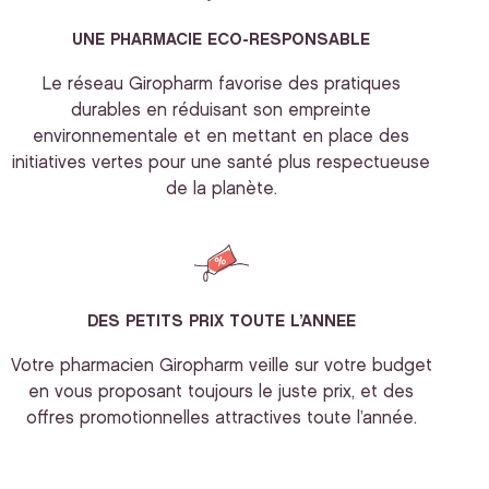
UNE PHARMACIE ECO-RESPONSABLE
Le réseau Giropharm favorise des pratiques
durables en réduisant son empreinte
environnementale et en mettant en place des
initiatives vertes pour une santé plus respectueuse
de la planète.
DES PETITS PRIX TOUTE L’ANNEE
Votre pharmacien Giropharm veille sur votre budget
en vous proposant toujours le juste prix, et des
offres promotionnelles attractives toute l’année.