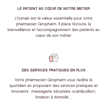
LE PATIENT AU CŒUR DE NOTRE METIER
L’humain est la valeur essentielle pour votre
pharmacien Giropharm. Il place l’écoute, la
bienveillance et l’accompagnement des patients au
cœur de son métier.
DES SERVICES PRATIQUES EN PLUS
Votre pharmacien Giropharm vous facilite le
quotidien en proposant des services pratiques et
innovants : messagerie sécurisée, scan&collect,
livraison à domicile…