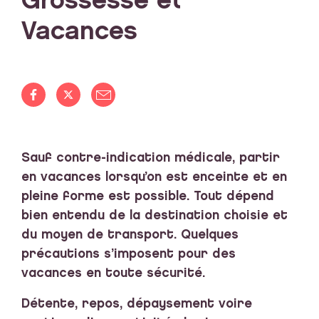
Grossesse et
Vacances
Sauf contre-indication médicale, partir
en vacances lorsqu’on est enceinte et en
pleine forme est possible. Tout dépend
bien entendu de la destination choisie et
du moyen de transport. Quelques
précautions s’imposent pour des
vacances en toute sécurité.
Détente, repos, dépaysement voire