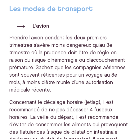
Les modes de transport
L’avion
Prendre l’avion pendant les deux premiers
trimestres s’avère moins dangereux qu’au 3e
trimestre où la prudence doit être de règle en
raison du risque d’hémorragie ou d’accouchement
prématuré. Sachez que les compagnies aériennes
sont souvent réticentes pour un voyage au 8e
mois, à moins d’être munie d’une autorisation
médicale récente.
Concernant le décalage horaire (jetlag), il est
recommandé de ne pas dépasser 4 fuseaux
horaires. La veille du départ, il est recommandé
d’éviter de consommer les aliments qui provoquent
des flatulences (risque de dilatation intestinale