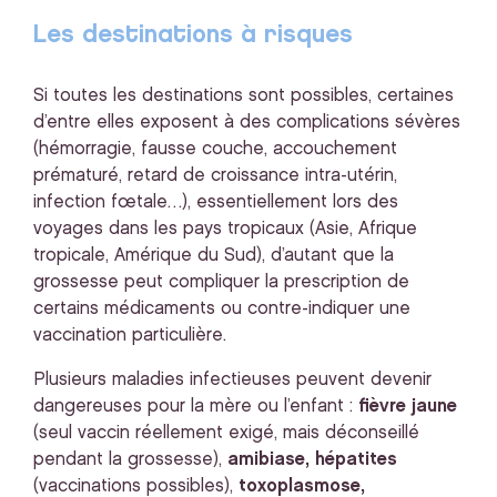
Les destinations à risques
Si toutes les destinations sont possibles, certaines
d’entre elles exposent à des complications sévères
(hémorragie, fausse couche, accouchement
prématuré, retard de croissance intra-utérin,
infection fœtale…), essentiellement lors des
voyages dans les pays tropicaux (Asie, Afrique
tropicale, Amérique du Sud), d’autant que la
grossesse peut compliquer la prescription de
certains médicaments ou contre-indiquer une
vaccination particulière.
Plusieurs maladies infectieuses peuvent devenir
dangereuses pour la mère ou l’enfant :
fièvre jaune
(seul vaccin réellement exigé, mais déconseillé
pendant la grossesse),
amibiase, hépatites
(vaccinations possibles),
toxoplasmose,