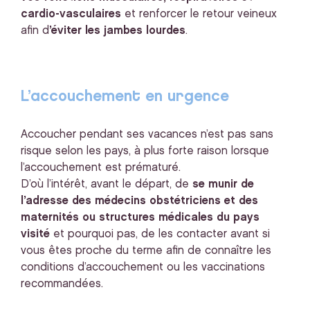
cardio-vasculaires
et renforcer le retour veineux
afin d
’éviter les jambes lourdes
.
L’accouchement en urgence
Accoucher pendant ses vacances n’est pas sans
risque selon les pays, à plus forte raison lorsque
l’accouchement est prématuré.
D’où l’intérêt, avant le départ, de
se munir de
l’adresse des médecins obstétriciens et des
maternités ou structures médicales du pays
visité
et pourquoi pas, de les contacter avant si
vous êtes proche du terme afin de connaître les
conditions d’accouchement ou les vaccinations
recommandées.