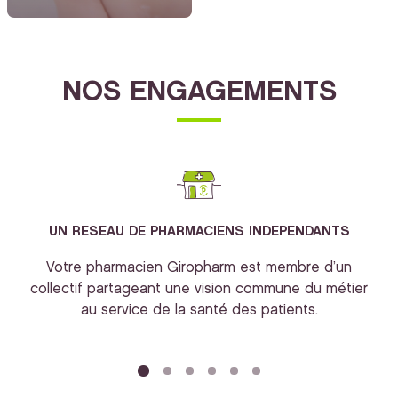
NOS ENGAGEMENTS
UN RESEAU DE PHARMACIENS INDEPENDANTS
Votre pharmacien Giropharm est membre d’un
collectif partageant une vision commune du métier
au service de la santé des patients.
bi