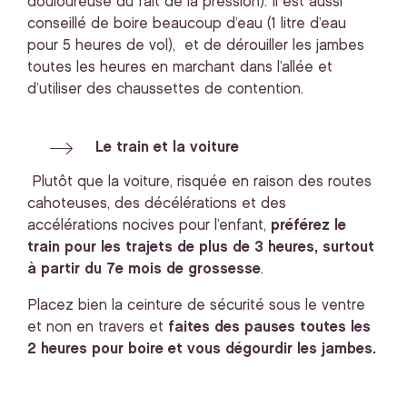
douloureuse du fait de la pression). Il est aussi
conseillé de boire beaucoup d’eau (1 litre d’eau
pour 5 heures de vol), et de dérouiller les jambes
toutes les heures en marchant dans l’allée et
d’utiliser des chaussettes de contention.
Le train et la voiture
Plutôt que la voiture, risquée en raison des routes
cahoteuses, des décélérations et des
accélérations nocives pour l’enfant,
préférez le
train pour les trajets de plus de 3 heures, surtout
à partir du 7e mois de grossesse
.
Placez bien la ceinture de sécurité sous le ventre
et non en travers et
faites des pauses toutes les
2 heures pour boire et vous dégourdir les jambes.