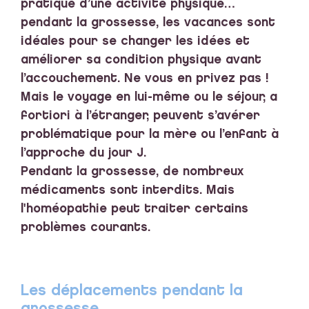
pratique d’une activité physique…
pendant la grossesse, les vacances sont
idéales pour se changer les idées et
améliorer sa condition physique avant
l’accouchement. Ne vous en privez pas !
Mais le voyage en lui-même ou le séjour, a
fortiori à l’étranger, peuvent s’avérer
problématique pour la mère ou l’enfant à
l’approche du jour J.
Pendant la grossesse, de nombreux
médicaments sont interdits. Mais
l'homéopathie peut traiter certains
problèmes courants.
Les déplacements pendant la
grossesse