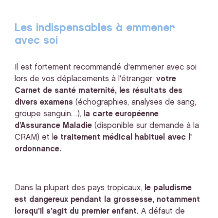
Les indispensables à emmener
avec soi
Il est fortement recommandé d'emmener avec soi
lors de vos déplacements à l'étranger:
votre
Carnet de santé maternité, les résultats des
divers examens
(échographies, analyses de sang,
groupe sanguin…), l
a carte européenne
d’Assurance Maladie
(disponible sur demande à la
CRAM) et l
e traitement médical habituel avec l'
ordonnance.
Dans la plupart des pays tropicaux,
le paludisme
est dangereux pendant la grossesse, notamment
lorsqu’il s’agit du premier enfant.
A défaut de