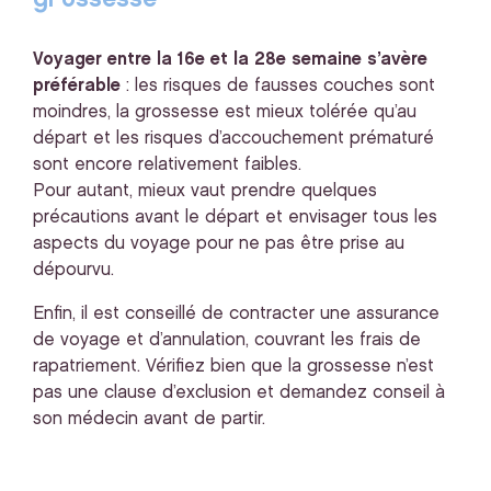
Voyager entre la 16e et la 28e semaine s’avère
préférable
: les risques de fausses couches sont
moindres, la grossesse est mieux tolérée qu’au
départ et les risques d’accouchement prématuré
sont encore relativement faibles.
Pour autant, mieux vaut prendre quelques
précautions avant le départ et envisager tous les
aspects du voyage pour ne pas être prise au
dépourvu.
Enfin, il est conseillé de contracter une assurance
de voyage et d’annulation, couvrant les frais de
rapatriement. Vérifiez bien que la grossesse n’est
pas une clause d’exclusion et demandez conseil à
son médecin avant de partir.