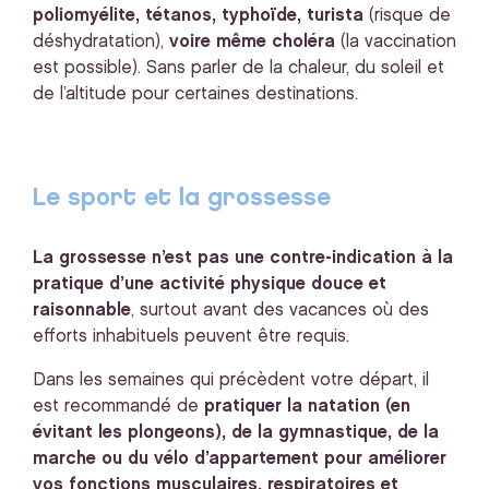
poliomyélite, tétanos, typhoïde, turista
(risque de
déshydratation),
voire même choléra
(la vaccination
est possible). Sans parler de la chaleur, du soleil et
de l’altitude pour certaines destinations.
Le sport et la grossesse
La grossesse n’est pas une contre-indication à la
pratique d’une activité physique douce et
raisonnable
, surtout avant des vacances où des
efforts inhabituels peuvent être requis.
Dans les semaines qui précèdent votre départ, il
est recommandé de
pratiquer la natation (en
évitant les plongeons), de la gymnastique, de la
marche ou du vélo d’appartement pour améliorer
vos fonctions musculaires, respiratoires et