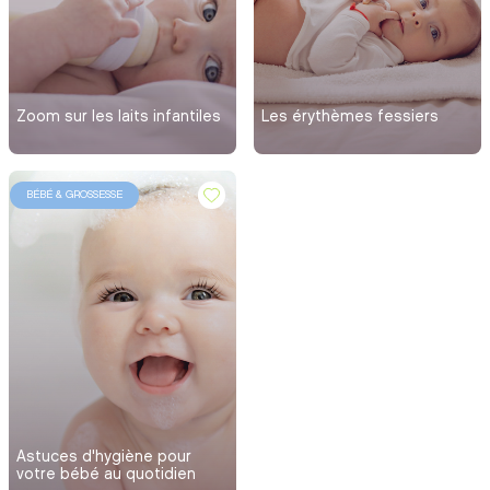
Zoom sur les laits infantiles
Les érythèmes fessiers
BÉBÉ & GROSSESSE
Astuces d'hygiène pour
votre bébé au quotidien