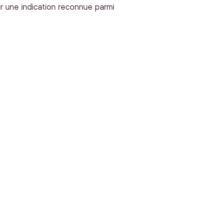
ur une indication reconnue parmi