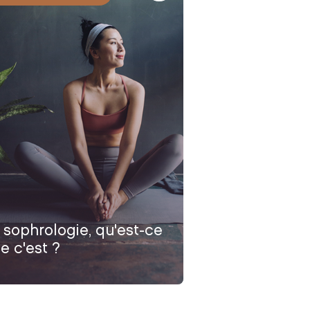
 sophrologie, qu'est-ce
e c'est ?