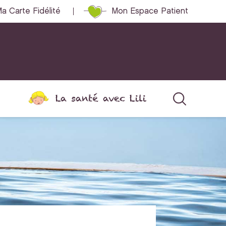
a Carte Fidélité
Mon Espace Patient
La santé avec Lili