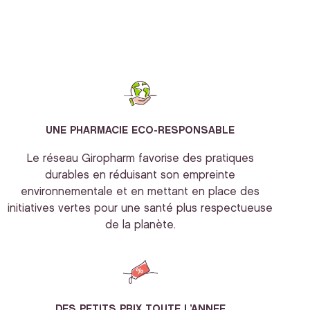
UNE PHARMACIE ECO-RESPONSABLE
Le réseau Giropharm favorise des pratiques
durables en réduisant son empreinte
environnementale et en mettant en place des
initiatives vertes pour une santé plus respectueuse
de la planète.
DES PETITS PRIX TOUTE L’ANNEE