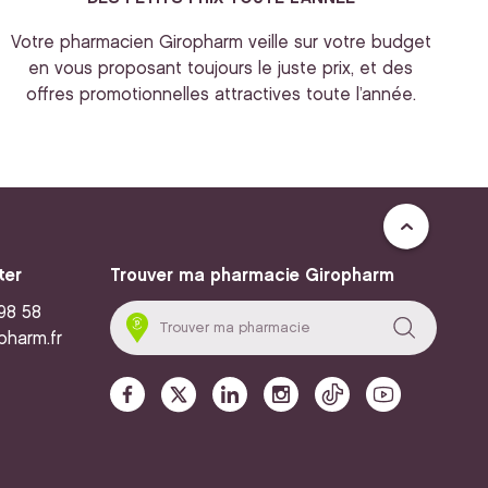
Votre pharmacien Giropharm veille sur votre budget
en vous proposant toujours le juste prix, et des
offres promotionnelles attractives toute l’année.
ter
Trouver ma pharmacie Giropharm
 98 58
pharm.fr