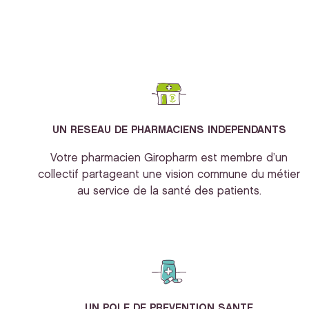
UN RESEAU DE PHARMACIENS INDEPENDANTS
Votre pharmacien Giropharm est membre d’un
collectif partageant une vision commune du métier
au service de la santé des patients.
UN POLE DE PREVENTION SANTE