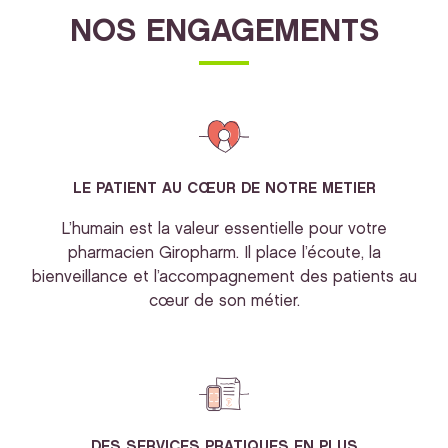
NOS ENGAGEMENTS
LE PATIENT AU CŒUR DE NOTRE METIER
L’humain est la valeur essentielle pour votre
pharmacien Giropharm. Il place l’écoute, la
bienveillance et l’accompagnement des patients au
cœur de son métier.
DES SERVICES PRATIQUES EN PLUS