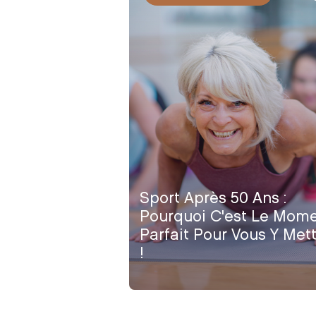
Sport Après 50 Ans :
Pourquoi C'est Le Mom
Parfait Pour Vous Y Met
!