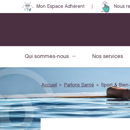
Mon Espace Adhérent
Nous re
Qui sommes-nous
Nos services
Accueil
Parlons Santé
Sport & Bien