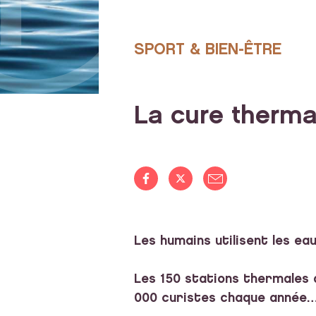
SPORT & BIEN-ÊTRE
La cure therma
Les humains utilisent les ea
Les 150 stations thermales 
000 curistes chaque année…