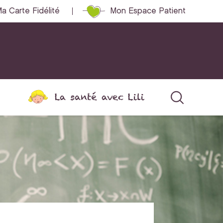
a Carte Fidélité
Mon Espace Patient
La santé avec Lili