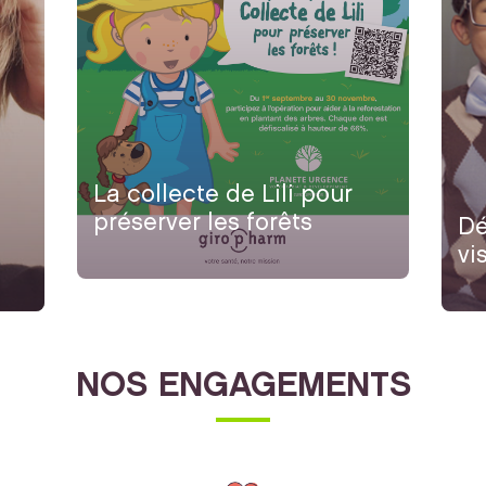
La collecte de Lili pour
préserver les forêts
Dé
vi
NOS ENGAGEMENTS