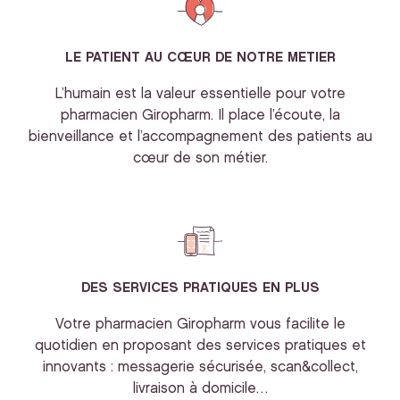
LE PATIENT AU CŒUR DE NOTRE METIER
L’humain est la valeur essentielle pour votre
pharmacien Giropharm. Il place l’écoute, la
bienveillance et l’accompagnement des patients au
cœur de son métier.
DES SERVICES PRATIQUES EN PLUS
Votre pharmacien Giropharm vous facilite le
quotidien en proposant des services pratiques et
innovants : messagerie sécurisée, scan&collect,
livraison à domicile…