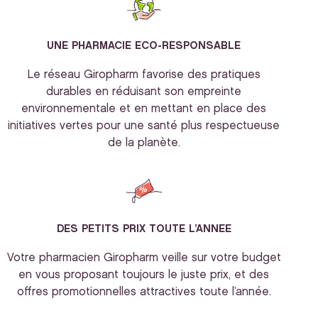
UNE PHARMACIE ECO-RESPONSABLE
Le réseau Giropharm favorise des pratiques
durables en réduisant son empreinte
environnementale et en mettant en place des
initiatives vertes pour une santé plus respectueuse
de la planète.
DES PETITS PRIX TOUTE L’ANNEE
Votre pharmacien Giropharm veille sur votre budget
en vous proposant toujours le juste prix, et des
offres promotionnelles attractives toute l’année.