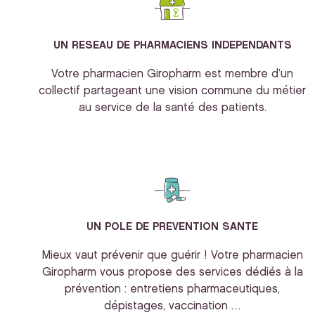
UN RESEAU DE PHARMACIENS INDEPENDANTS
Votre pharmacien Giropharm est membre d’un
collectif partageant une vision commune du métier
au service de la santé des patients.
UN POLE DE PREVENTION SANTE
Mieux vaut prévenir que guérir ! Votre pharmacien
Giropharm vous propose des services dédiés à la
prévention : entretiens pharmaceutiques,
dépistages, vaccination …