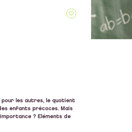
 pour les autres, le quotient
 des enfants précoces. Mais
 l'importance ? Eléments de