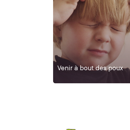
Venir à bout des poux