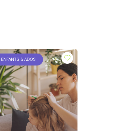
ENFANTS & ADOS