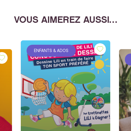
VOUS AIMEREZ AUSSI…
ENFANTS & ADOS