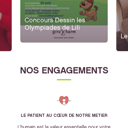
Concours Dessin les
Olympiades de Lili
Le
NOS ENGAGEMENTS
LE PATIENT AU CŒUR DE NOTRE METIER
L’humain est la valeur essentielle pour votre