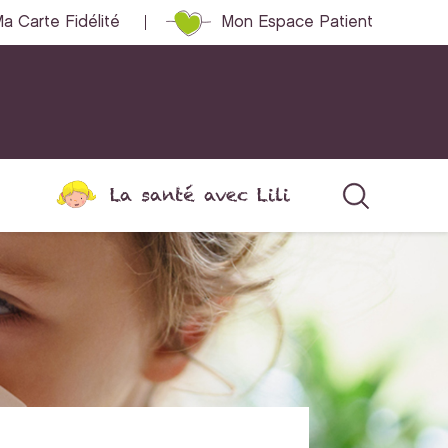
a Carte Fidélité
Mon Espace Patient
La santé avec Lili