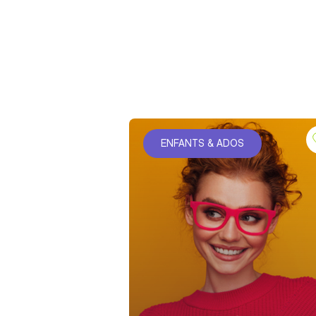
ENFANTS & ADOS