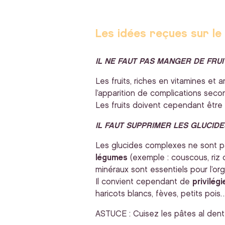
Les idées reçues sur le
IL NE FAUT PAS MANGER DE FRUI
Les fruits, riches en vitamines et 
l’apparition de complications secon
Les fruits doivent cependant être
IL FAUT SUPPRIMER LES GLUCIDE
Les glucides complexes ne sont p
légumes
(exemple : couscous, riz 
minéraux sont essentiels pour l’or
Il convient cependant de
privilégi
haricots blancs, fèves, petits pois…
ASTUCE : Cuisez les pâtes al dente