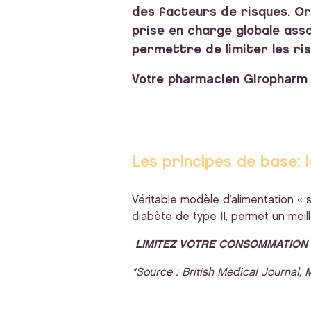
des facteurs de risques. Or
prise en charge globale ass
permettre de limiter les ri
Votre pharmacien Giropharm v
Les principes de base: l
Véritable modèle d’alimentation « s
diabète de type II, permet un meil
LIMITEZ VOTRE CONSOMMATION 
*Source : British Medical Journal,