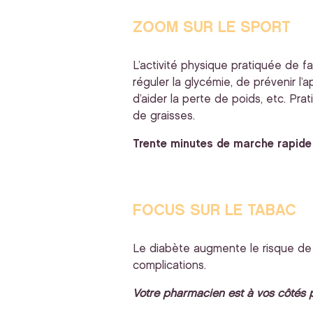
ZOOM SUR LE SPORT
L’activité physique pratiquée de f
réguler la glycémie, de prévenir l’
d’aider la perte de poids, etc. Pra
de graisses.
Trente minutes de marche rapide 
FOCUS SUR LE TABAC
Le diabète augmente le risque de m
complications.
Votre pharmacien est à vos côtés p