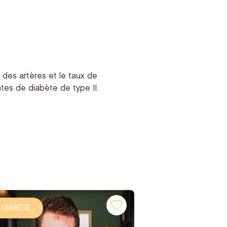
 des artères et le taux de
tes de diabète de type II.
DIABÈTE