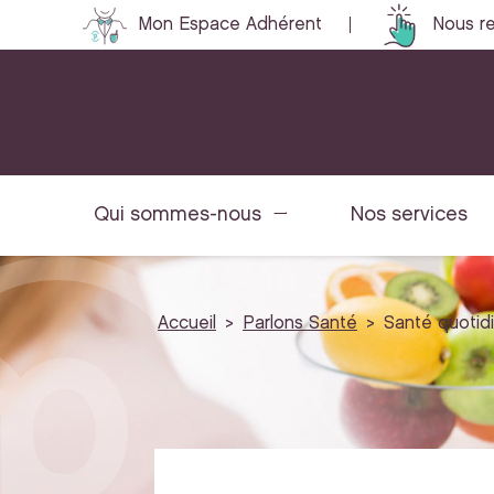
Mon Espace Adhérent
Nous re
Qui sommes-nous
Nos services
Accueil
Parlons Santé
Santé quotid