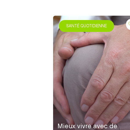
SANTÉ QUOTIDIENNE
Mieux vivre avec de