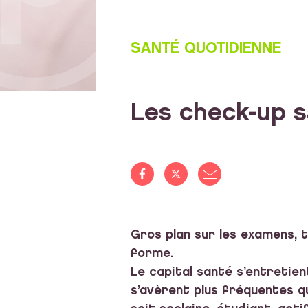
SANTÉ QUOTIDIENNE
Les check-up 
Gros plan sur les examens, t
forme.
Le capital santé s’entretien
s’avèrent plus fréquentes que