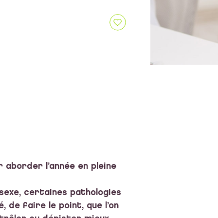
 aborder l’année en pleine
 sexe, certaines pathologies
 de faire le point, que l’on