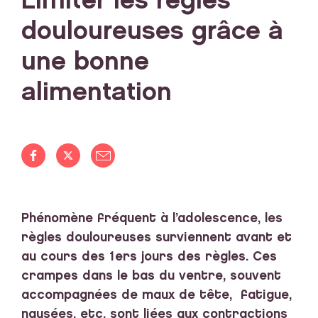
Limiter les règles
douloureuses grâce à
une bonne
alimentation
Phénomène fréquent à l’adolescence, les
règles douloureuses surviennent avant et
au cours des 1ers jours des règles. Ces
crampes dans le bas du ventre, souvent
accompagnées de maux de tête, fatigue,
nausées, etc. sont liées aux contractions