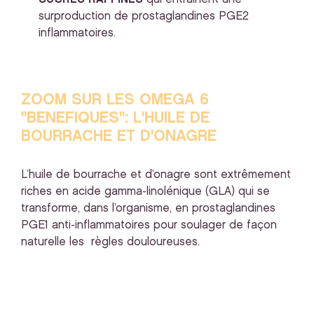
surproduction de prostaglandines PGE2
inflammatoires.
ZOOM SUR LES OMEGA 6
"BENEFIQUES": L'HUILE DE
BOURRACHE ET D'ONAGRE
L’huile de bourrache et d’onagre sont extrêmement
riches en acide gamma-linolénique (GLA) qui se
transforme, dans l’organisme, en prostaglandines
PGE1 anti-inflammatoires pour soulager de façon
naturelle les règles douloureuses.