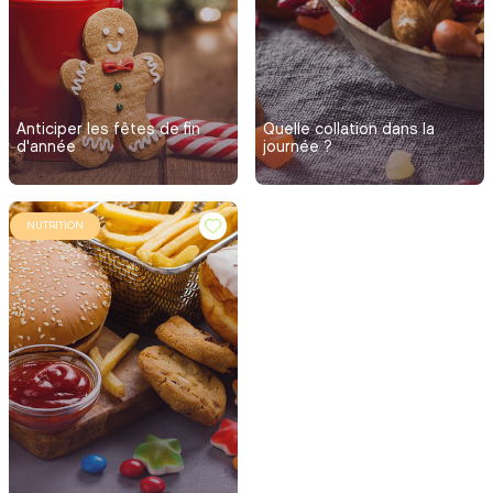
Anticiper les fêtes de fin
Quelle collation dans la
d'année
journée ?
NUTRITION