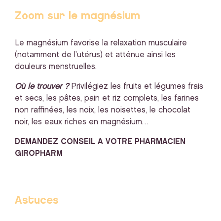
Zoom sur le magnésium
Le magnésium favorise la relaxation musculaire
(notamment de l’utérus) et atténue ainsi les
douleurs menstruelles.
Où le trouver ?
Privilégiez les fruits et légumes frais
et secs, les pâtes, pain et riz complets, les farines
non raffinées, les noix, les noisettes, le chocolat
noir, les eaux riches en magnésium…
DEMANDEZ CONSEIL A VOTRE PHARMACIEN
GIROPHARM
Astuces