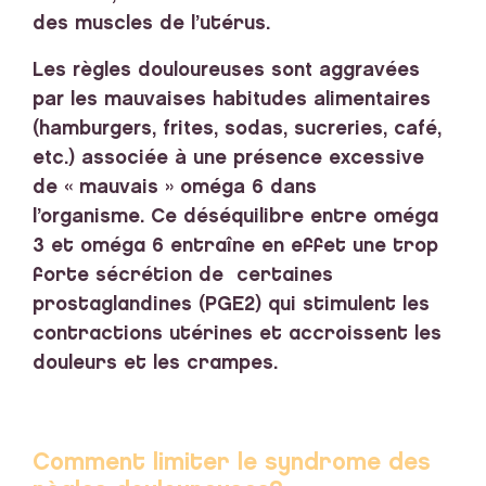
des muscles de l’utérus.
Les règles douloureuses sont aggravées
par les mauvaises habitudes alimentaires
(hamburgers, frites, sodas, sucreries, café,
etc.) associée à une présence excessive
de « mauvais » oméga 6 dans
l’organisme.
Ce déséquilibre entre oméga
3 et oméga 6 entraîne en effet une trop
forte sécrétion de certaines
prostaglandines (PGE2) qui stimulent les
contractions utérines et accroissent les
douleurs et les crampes.
Comment limiter le syndrome des