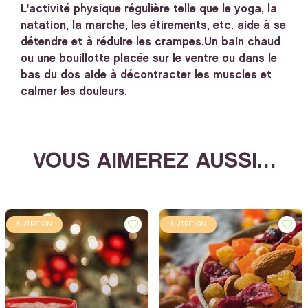
L'activité physique régulière telle que le yoga, la
natation, la marche, les étirements, etc. aide à se
détendre et à réduire les crampes.
Un bain chaud
ou une bouillotte placée sur le ventre ou dans le
bas du dos aide à décontracter les muscles et
calmer les douleurs.
VOUS AIMEREZ AUSSI…
NUTRITION
NUTRITION