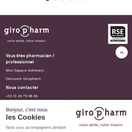
Vous êtes pharmacien /
professionnel
Mon Espace Adhérent
Découvrir Giropharm
Nous contacter
+33 (1) 49 79 98 58
contact@giropharm.fr
Recrutement