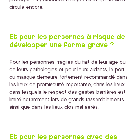
circule encore.
Et pour les personnes à risque de
développer une forme grave ?
Pour les personnes fragiles du fait de leur âge ou
de leurs pathologies et pour leurs aidants, le port
du masque demeure fortement recommandé dans
les lieux de promiscuité importante, dans les lieux
dans lesquels le respect des gestes barrières est
limité notamment lors de grands rassemblements
ainsi que dans les lieux clos mal aérés.
Et pour les personnes avec des