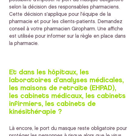
selon la décision des responsables pharmaciens.
Cette décision s'applique pour l'équipe de la
pharmacie et pour les clients-patients. Demandez
conseil à votre pharmacien Giropharm. Une affiche
est utilisée pour informer sur la règle en place dans
la pharmacie.
Et dans les hôpitaux, les
laboratoires d’analyses médicales,
les maisons de retraite (EHPAD),
les cabinets médicaux, les cabinets
infirmiers, les cabinets de
kinésithérapie ?
Là encore, le port du masque reste obligatoire pour
protéger les personnes à risque alors que le virus