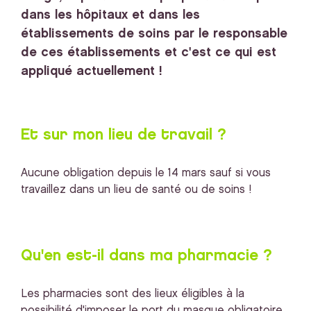
dans les hôpitaux et dans les
établissements de soins par le responsable
de ces établissements et c'est ce qui est
appliqué actuellement !
Et sur mon lieu de travail ?
Aucune obligation depuis le 14 mars sauf si vous
travaillez dans un lieu de santé ou de soins !
Qu'en est-il dans ma pharmacie ?
Les pharmacies sont des lieux éligibles à la
possibilité d'imposer le port du masque obligatoire