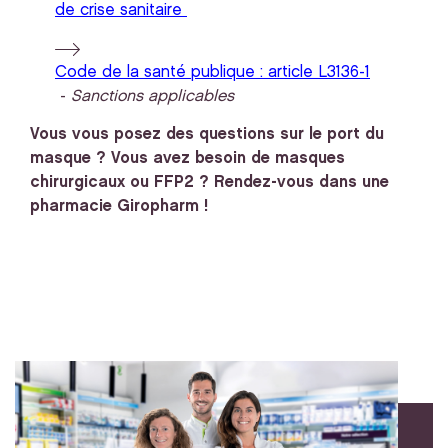
de crise sanitaire
Code de la santé publique : article L3136-1
-
Sanctions applicables
Vous vous posez des questions sur le port du
masque ? Vous avez besoin de masques
chirurgicaux ou FFP2 ? Rendez-vous dans une
pharmacie Giropharm !