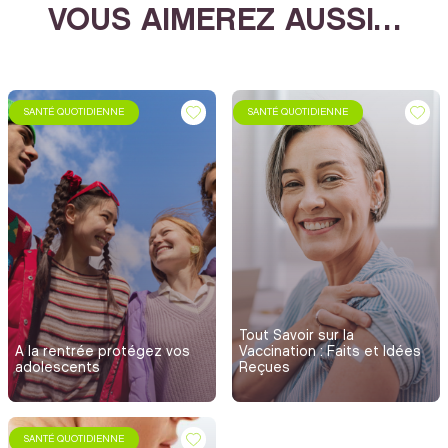
VOUS AIMEREZ AUSSI…
SANTÉ QUOTIDIENNE
SANTÉ QUOTIDIENNE
Tout Savoir sur la
A la rentrée protégez vos
Vaccination : Faits et Idées
adolescents
Reçues
SANTÉ QUOTIDIENNE