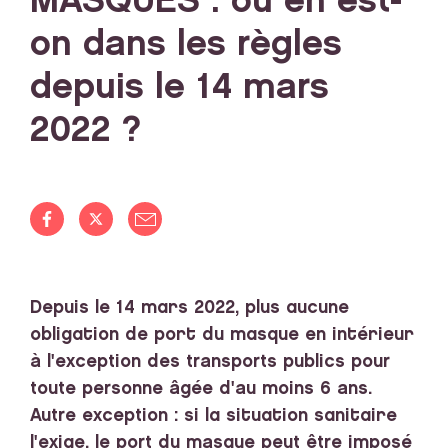
MASQUES : où en est-
on dans les règles
depuis le 14 mars
2022 ?
Depuis le 14 mars 2022, plus aucune
obligation de port du masque en intérieur
à l'exception des transports publics pour
toute personne âgée d'au moins 6 ans
.
Autre exception
: si la situation sanitaire
l'exige,
le port du masque peut être imposé