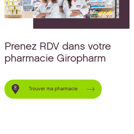
Prenez RDV dans votre
pharmacie Giropharm
Trouver ma pharmacie