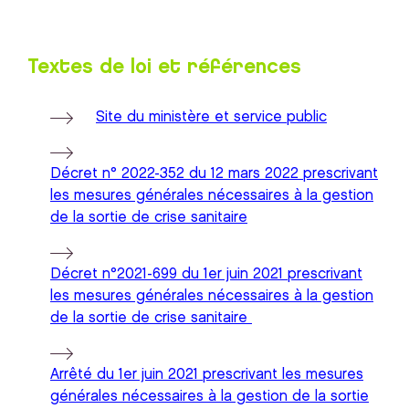
Textes de loi et références
Site du ministère et service public
Décret n° 2022-352 du 12 mars 2022 prescrivant
les mesures générales nécessaires à la gestion
de la sortie de crise sanitaire
Décret n°2021-699 du 1er juin 2021 prescrivant
les mesures générales nécessaires à la gestion
de la sortie de crise sanitaire
Arrêté du 1er juin 2021 prescrivant les mesures
générales nécessaires à la gestion de la sortie