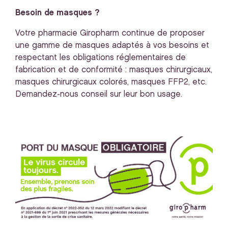
Besoin de masques ?
Votre pharmacie Giropharm continue de proposer
une gamme de masques adaptés à vos besoins et
respectant les obligations réglementaires de
fabrication et de conformité : masques chirurgicaux,
masques chirurgicaux colorés, masques FFP2, etc.
Demandez-nous conseil sur leur bon usage.