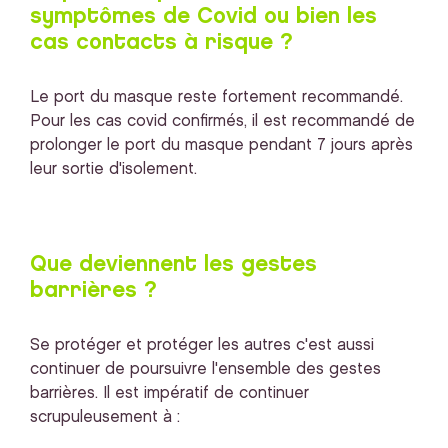
symptômes de Covid ou bien les
cas contacts à risque ?
Le port du masque reste fortement recommandé.
Pour les cas covid confirmés, il est recommandé de
prolonger le port du masque pendant 7 jours après
leur sortie d'isolement.
Que deviennent les gestes
barrières ?
Se protéger et protéger les autres c'est aussi
continuer de poursuivre l'ensemble des gestes
barrières. Il est impératif de continuer
scrupuleusement à :