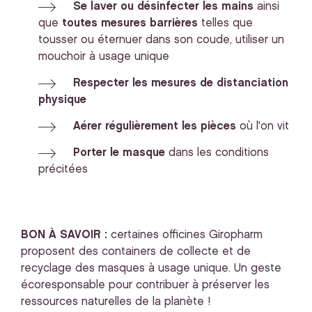
Se laver ou désinfecter les mains
ainsi
que
toutes mesures barrières
telles que
tousser ou éternuer dans son coude, utiliser un
mouchoir à usage unique
Respecter les mesures de distanciation
physique
Aérer régulièrement les pièces
où l'on vit
Porter le masque
dans les conditions
précitées
BON À SAVOIR :
certaines officines Giropharm
proposent des containers de collecte et de
recyclage des masques à usage unique. Un geste
écoresponsable pour contribuer à préserver les
ressources naturelles de la planète !