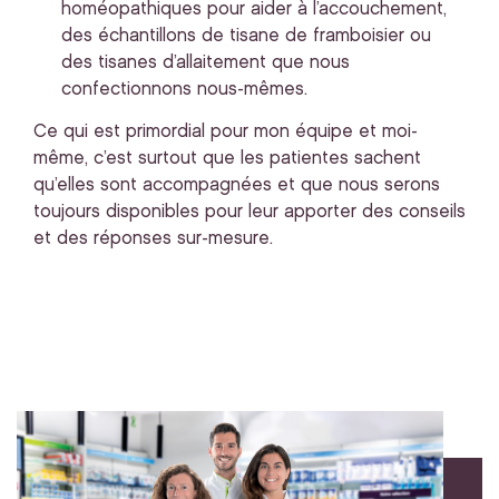
homéopathiques pour aider à l’accouchement,
des échantillons de tisane de framboisier ou
des tisanes d’allaitement que nous
confectionnons nous-mêmes.
Ce qui est primordial pour mon équipe et moi-
même, c’est surtout que les patientes sachent
qu’elles sont accompagnées et que nous serons
toujours disponibles pour leur apporter des conseils
et des réponses sur-mesure.