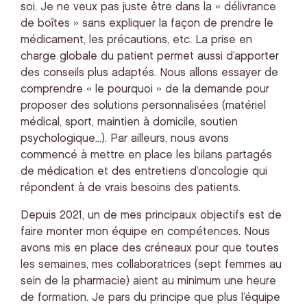
soi. Je ne veux pas juste être dans la « délivrance
de boîtes » sans expliquer la façon de prendre le
médicament, les précautions, etc. La prise en
charge globale du patient permet aussi d’apporter
des conseils plus adaptés. Nous allons essayer de
comprendre « le pourquoi » de la demande pour
proposer des solutions personnalisées (matériel
médical, sport, maintien à domicile, soutien
psychologique...). Par ailleurs, nous avons
commencé à mettre en place les bilans partagés
de médication et des entretiens d’oncologie qui
répondent à de vrais besoins des patients.
Depuis 2021, un de mes principaux objectifs est de
faire monter mon équipe en compétences. Nous
avons mis en place des créneaux pour que toutes
les semaines, mes collaboratrices (sept femmes au
sein de la pharmacie) aient au minimum une heure
de formation. Je pars du principe que plus l’équipe