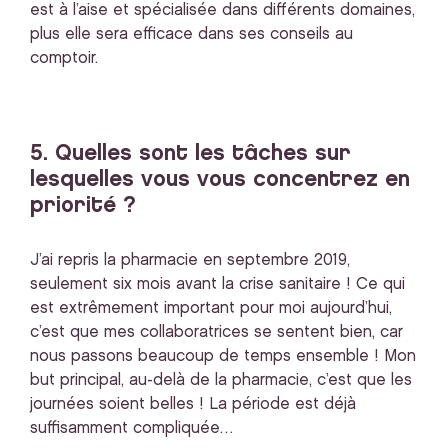
est à l’aise et spécialisée dans différents domaines,
plus elle sera efficace dans ses conseils au
comptoir.
5. Quelles sont les tâches sur
lesquelles vous vous concentrez en
priorité ?
J’ai repris la pharmacie en septembre 2019,
seulement six mois avant la crise sanitaire ! Ce qui
est extrêmement important pour moi aujourd’hui,
c’est que mes collaboratrices se sentent bien, car
nous passons beaucoup de temps ensemble ! Mon
but principal, au-delà de la pharmacie, c’est que les
journées soient belles ! La période est déjà
suffisamment compliquée…