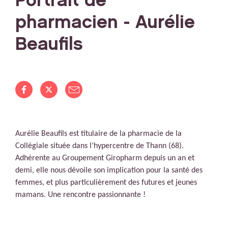
Portrait de
pharmacien - Aurélie
Beaufils
Aurélie Beaufils est titulaire de la pharmacie de la
Collégiale située dans l’hypercentre de Thann (68).
Adhérente au Groupement Giropharm depuis un an et
demi, elle nous dévoile son implication pour la santé des
femmes, et plus particulièrement des futures et jeunes
mamans. Une rencontre passionnante !