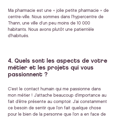
Ma pharmacie est une « jolie petite pharmacie » de
centre-ville. Nous sommes dans l’hypercentre de
Thann, une ville d’un peu moins de 10 000
habitants. Nous avons plutôt une patientèle
d’habitués.
4. Quels sont les aspects de votre
métier et les projets qui vous
passionnent ?
C’est le contact humain qui me passionne dans
mon métier ! J’attache beaucoup d’importance au
fait d’être présente au comptoir. J’ai constamment
ce besoin de sentir que l’on fait quelque chose
pour le bien de la personne que l’on a en face de