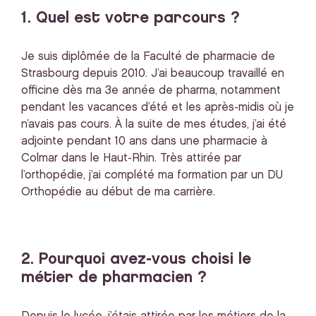
1. Quel est votre parcours ?
Je suis diplômée de la Faculté de pharmacie de
Strasbourg depuis 2010. J’ai beaucoup travaillé en
officine dès ma 3e année de pharma, notamment
pendant les vacances d’été et les après-midis où je
n’avais pas cours. À la suite de mes études, j’ai été
adjointe pendant 10 ans dans une pharmacie à
Colmar dans le Haut-Rhin. Très attirée par
l’orthopédie, j’ai complété ma formation par un DU
Orthopédie au début de ma carrière.
2. Pourquoi avez-vous choisi le
métier de pharmacien ?