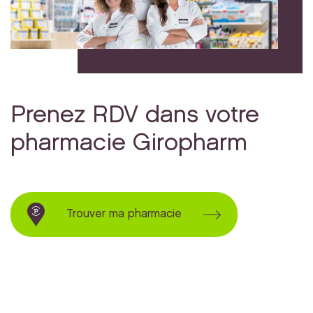
Prenez RDV dans votre
pharmacie Giropharm
Trouver ma pharmacie