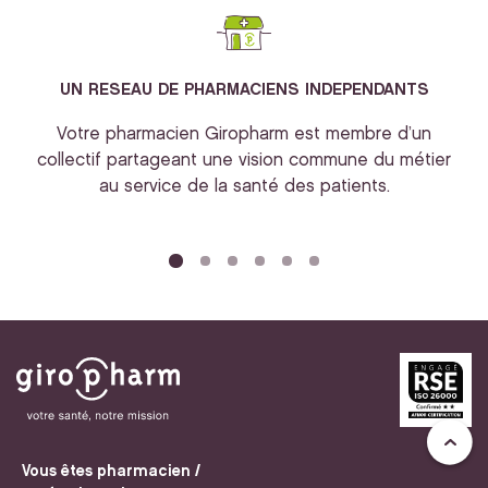
UN RESEAU DE PHARMACIENS INDEPENDANTS
Votre pharmacien Giropharm est membre d’un
collectif partageant une vision commune du métier
au service de la santé des patients.
bi
Vous êtes pharmacien /