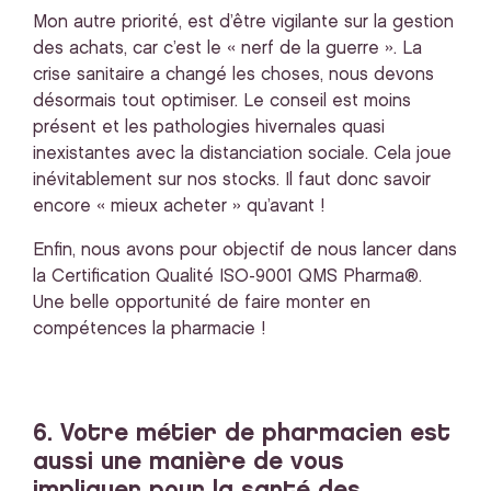
Mon autre priorité, est d’être vigilante sur la gestion
des achats, car c’est le « nerf de la guerre ». La
crise sanitaire a changé les choses, nous devons
désormais tout optimiser. Le conseil est moins
présent et les pathologies hivernales quasi
inexistantes avec la distanciation sociale. Cela joue
inévitablement sur nos stocks. Il faut donc savoir
encore « mieux acheter » qu’avant !
Enfin, nous avons pour objectif de nous lancer dans
la Certification Qualité ISO-9001 QMS Pharma®.
Une belle opportunité de faire monter en
compétences la pharmacie !
6. Votre métier de pharmacien est
aussi une manière de vous
impliquer pour la santé des