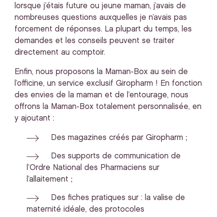
lorsque j’étais future ou jeune maman, j’avais de
nombreuses questions auxquelles je n’avais pas
forcement de réponses. La plupart du temps, les
demandes et les conseils peuvent se traiter
directement au comptoir.
Enfin, nous proposons la Maman-Box au sein de
l’officine, un service exclusif Giropharm ! En fonction
des envies de la maman et de l’entourage, nous
offrons la Maman-Box totalement personnalisée, en
y ajoutant :
Des magazines créés par Giropharm ;
Des supports de communication de
l’Ordre National des Pharmaciens sur
l’allaitement ;
Des fiches pratiques sur : la valise de
maternité idéale, des protocoles