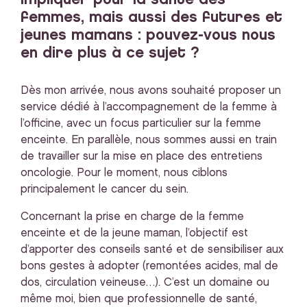
femmes, mais aussi des futures et
jeunes mamans : pouvez-vous nous
en dire plus à ce sujet ?
Dès mon arrivée, nous avons souhaité proposer un
service dédié à l’accompagnement de la femme à
l’officine, avec un focus particulier sur la femme
enceinte. En parallèle, nous sommes aussi en train
de travailler sur la mise en place des entretiens
oncologie. Pour le moment, nous ciblons
principalement le cancer du sein.
Concernant la prise en charge de la femme
enceinte et de la jeune maman, l’objectif est
d’apporter des conseils santé et de sensibiliser aux
bons gestes à adopter (remontées acides, mal de
dos, circulation veineuse…). C’est un domaine ou
même moi, bien que professionnelle de santé,