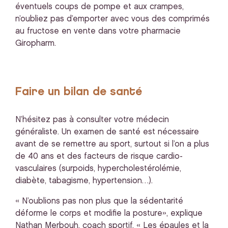
éventuels coups de pompe et aux crampes,
n’oubliez pas d’emporter avec vous des comprimés
au fructose en vente dans votre pharmacie
Giropharm.
Faire un bilan de santé
N’hésitez pas à consulter votre médecin
généraliste. Un examen de santé est nécessaire
avant de se remettre au sport, surtout si l’on a plus
de 40 ans et des facteurs de risque cardio-
vasculaires (surpoids, hypercholestérolémie,
diabète, tabagisme, hypertension…).
« N’oublions pas non plus que la sédentarité
déforme le corps et modifie la posture», explique
Nathan Merbouh, coach sportif. « Les épaules et la