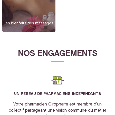
Les bienfaits des massages
NOS ENGAGEMENTS
UN RESEAU DE PHARMACIENS INDEPENDANTS
Votre pharmacien Giropharm est membre d’un
collectif partageant une vision commune du métier