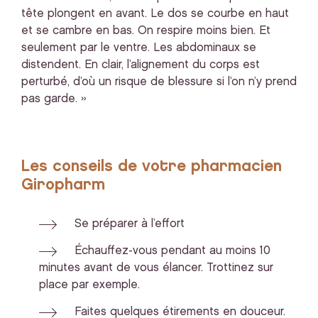
tête plongent en avant. Le dos se courbe en haut
et se cambre en bas. On respire moins bien. Et
seulement par le ventre. Les abdominaux se
distendent. En clair, l’alignement du corps est
perturbé, d’où un risque de blessure si l’on n’y prend
pas garde. »
Les conseils de votre pharmacien
Giropharm
Se préparer à l’effort
Échauffez-vous pendant au moins 10
minutes avant de vous élancer. Trottinez sur
place par exemple.
Faites quelques étirements en douceur.