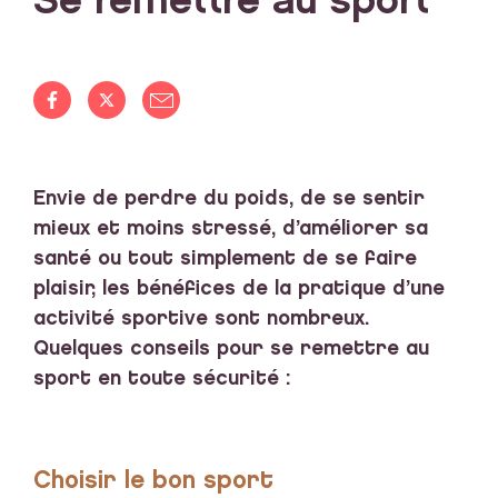
Se remettre au sport
Envie de perdre du poids, de se sentir
mieux et moins stressé, d’améliorer sa
santé ou tout simplement de se faire
plaisir, les bénéfices de la pratique d’une
activité sportive sont nombreux.
Quelques conseils pour se remettre au
sport en toute sécurité :
Choisir le bon sport