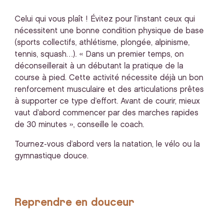
Celui qui vous plaît ! Évitez pour l’instant ceux qui
nécessitent une bonne condition physique de base
(sports collectifs, athlétisme, plongée, alpinisme,
tennis, squash…). « Dans un premier temps, on
déconseillerait à un débutant la pratique de la
course à pied. Cette activité nécessite déjà un bon
renforcement musculaire et des articulations prêtes
à supporter ce type d’effort. Avant de courir, mieux
vaut d’abord commencer par des marches rapides
de 30 minutes », conseille le coach.
Tournez-vous d’abord vers la natation, le vélo ou la
gymnastique douce.
Reprendre en douceur