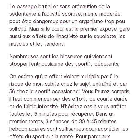
Le passage brutal et sans précaution de la
sédentarité à l’activité sportive, même modérée,
peut être dangereux pour un organisme trop peu
sollicité. Mais si le cœur est le premier exposé, gare
aussi aux effets de l’inactivité sur le squelette, les
muscles et les tendons.
Nombreuses sont les blessures qui viennent
stopper l’enthousiasme des sportifs débutants.
On estime qu’un effort violent multiplie par 5 le
risque de mort subite chez le sujet entraîné et par
56 chez le sportif occasionnel. Vous l’aurez compris,
il faut commencer par des efforts de courte durée
et de faible intensité. N’hésitez pas à vous arrêter
toutes les 5 minutes pour récupérer. Dans un
premier temps, 3 séances de 30 à 45 minutes
hebdomadaires sont suffisantes pour apprécier les
effets du sport sur la santé. Pour parer aux