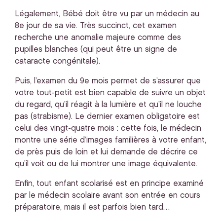
Légalement, Bébé doit être vu par un médecin au
8e jour de sa vie. Très succinct, cet examen
recherche une anomalie majeure comme des
pupilles blanches (qui peut être un signe de
cataracte congénitale).
Puis, l’examen du 9e mois permet de s’assurer que
votre tout-petit est bien capable de suivre un objet
du regard, qu’il réagit à la lumière et qu’il ne louche
pas (strabisme). Le dernier examen obligatoire est
celui des vingt-quatre mois : cette fois, le médecin
montre une série d’images familières à votre enfant,
de près puis de loin et lui demande de décrire ce
qu’il voit ou de lui montrer une image équivalente.
Enfin, tout enfant scolarisé est en principe examiné
par le médecin scolaire avant son entrée en cours
préparatoire, mais il est parfois bien tard…