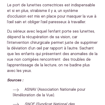
Le port de lunettes correctrices est indispensable
et si en plus, strabisme il y a, un système
d’occlusion est mis en place pour masquer la vue à
l’œil sain et obliger l’œil paresseux à travailler.
Du sérieux avec lequel l’enfant porte ses lunettes,
dépend la récupération de sa vision, car
l’intervention chirurgicale permet juste de supprimer
la déviation d’un œil par rapport à l’autre. Sachant
que les enfants qui présentent des anomalies de la
vue non corrigées rencontrent des troubles de
l’apprentissage de la lecture, on ne badine plus
avec les yeux.
Sources :
ASNAV (Association Nationale pour
l’Amélioration de la Vue).
SNOF (Syndicat National des