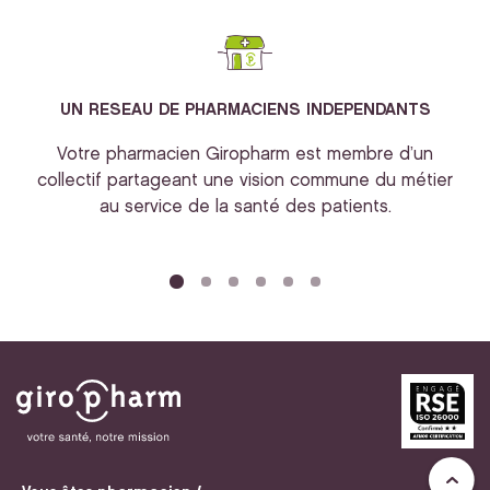
UN RESEAU DE PHARMACIENS INDEPENDANTS
Votre pharmacien Giropharm est membre d’un
collectif partageant une vision commune du métier
au service de la santé des patients.
bi