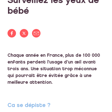
Surveillez les yeux de
bébé
Chaque année en France, plus de 100 000
enfants perdent l’usage d’un œil avant
trois ans. Une situation trop méconnue
qui pourrait être évitée grâce à une
meilleure attention.
Ca se dépiste ?