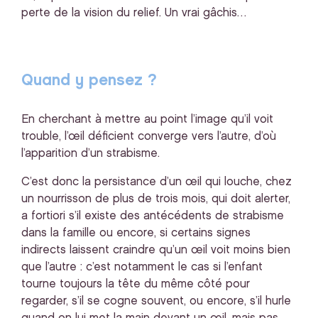
perte de la vision du relief. Un vrai gâchis…
Quand y pensez ?
En cherchant à mettre au point l’image qu’il voit
trouble, l’œil déficient converge vers l’autre, d’où
l’apparition d’un strabisme.
C’est donc la persistance d’un œil qui louche, chez
un nourrisson de plus de trois mois, qui doit alerter,
a fortiori s’il existe des antécédents de strabisme
dans la famille ou encore, si certains signes
indirects laissent craindre qu’un œil voit moins bien
que l’autre : c’est notamment le cas si l’enfant
tourne toujours la tête du même côté pour
regarder, s’il se cogne souvent, ou encore, s’il hurle