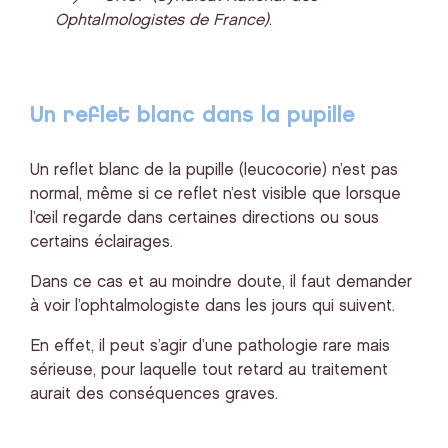
Ophtalmologistes de France)
.
Un reflet blanc dans la pupille
Un reflet blanc de la pupille (leucocorie) n’est pas
normal, même si ce reflet n’est visible que lorsque
l’œil regarde dans certaines directions ou sous
certains éclairages.
Dans ce cas et au moindre doute, il faut demander
à voir l’ophtalmologiste dans les jours qui suivent.
En effet, il peut s’agir d’une pathologie rare mais
sérieuse, pour laquelle tout retard au traitement
aurait des conséquences graves.