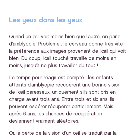
Les yeux dans les yeux
Quand un œil voit moins bien que l’autre, on parle
d’amblyopie. Problème : le cerveau donne très vite
la préférence aux images provenant de l’œil qui voit
bien. Du coup, l’œil touché travaille de moins en
moins, jusqu’à ne plus travailler du tout !
Le temps pour réagir est compté : les enfants
atteints d’amblyopie récupèrent une bonne vision
de l’œil paresseux, uniquement s’ils sont pris en
charge avant trois ans. Entre trois et six ans, ils
peuvent espérer récupérer partiellement. Mais
après 6 ans, les chances de récupération
deviennent vraiment aléatoires.
Or, la perte de la vision d’un œil se traduit par la