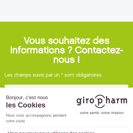
Vous souhaitez des
informations ? Contactez-
nous !
Les champs suivis par un * sont obligatoires.
© 2022 Giropharm -
Mentions légales
-