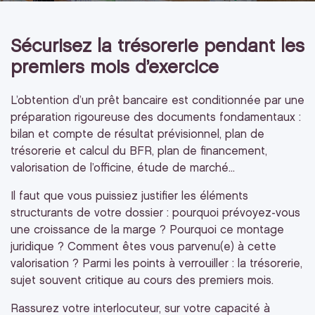
Sécurisez la trésorerie pendant les
premiers mois d’exercice
L’obtention d’un prêt bancaire est conditionnée par une
préparation rigoureuse des documents fondamentaux :
bilan et compte de résultat prévisionnel, plan de
trésorerie et calcul du BFR, plan de financement,
valorisation de l’officine, étude de marché...
Il faut que vous puissiez justifier les éléments
structurants de votre dossier : pourquoi prévoyez-vous
une croissance de la marge ? Pourquoi ce montage
juridique ? Comment êtes vous parvenu(e) à cette
valorisation ? Parmi les points à verrouiller : la trésorerie,
sujet souvent critique au cours des premiers mois.
Rassurez votre interlocuteur, sur votre capacité à