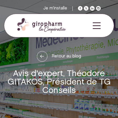
Je m'installe
Retour au blog
Avis d'expert, Théodore
GITAKOS, Président de TG
Conseils