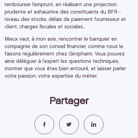
rembourser l’emprunt, en réalisant une projection
prudente et exhaustive des constituants du BFR -
niveau des stocks, délais de paiement fournisseur et
client, charges fiscales et sociales...
Mieux vaut, à mon avis, rencontrer le banquier en
compagnie de son conseil financier, comme nous le
faisons régulièrement chez Giropharm. Vous pouvez
ainsi déléguer à l’expert les questions techniques,
montrer que vous êtes bien entouré, et laisser parler
votre passion, votre expertise du métier.
Partager