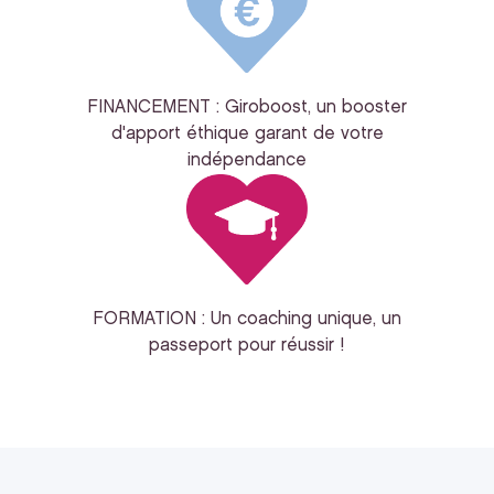
FINANCEMENT : Giroboost, un booster
d'apport éthique garant de votre
indépendance
FORMATION : Un coaching unique, un
passeport pour réussir !