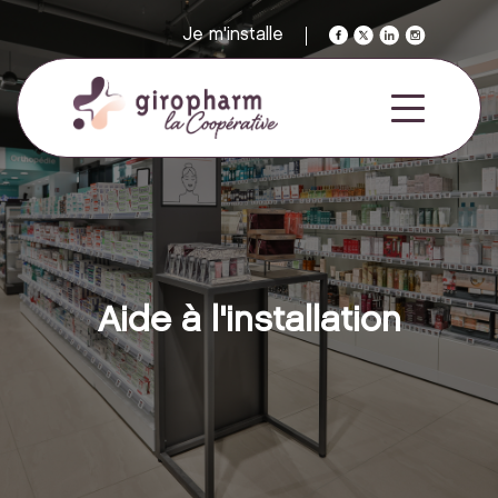
Je m'installe
Aide à l'installation