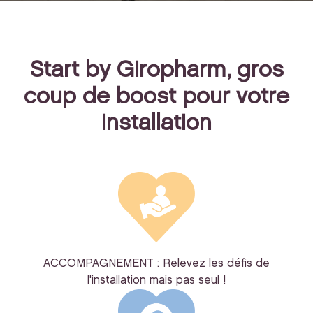
Start by Giropharm, gros
coup de boost pour votre
installation
ACCOMPAGNEMENT : Relevez les défis de
l'installation mais pas seul !