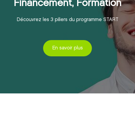
Financement, Formation
Découvrez les 3 piliers du programme START
En savoir plus