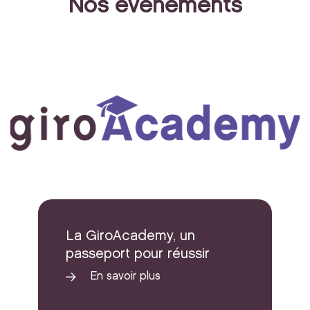
Nos événements
La GiroAcademy, un
passeport pour réussir
En savoir plus