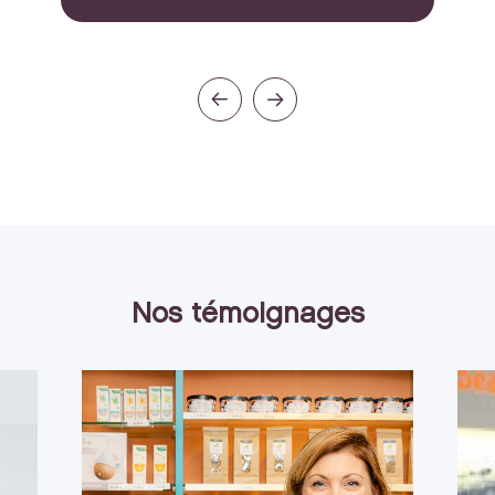
Nos témoignages