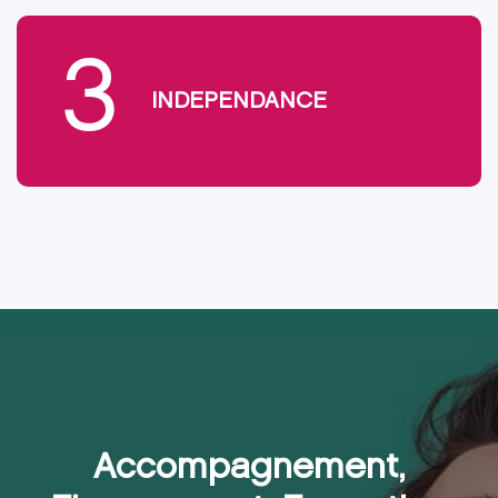
3
INDEPENDANCE
Accompagnement,