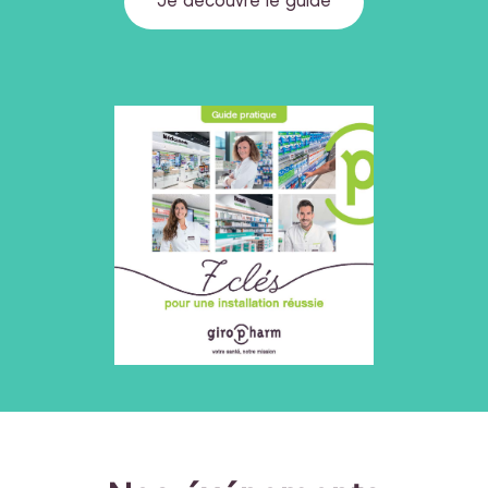
Je découvre le guide