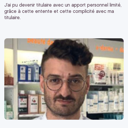
J’ai pu devenir titulaire avec un apport personnel limité,
grâce à cette entente et cette complicité avec ma
titulaire.