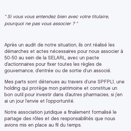
" Si vous vous entendez bien avec votre titulaire,
pourquoi ne pas vous associer ? "
Après un audit de notre situation, ils ont réalisé les
démarches et actes nécessaires pour nous associer à
50-50 au sein de la SELARL, avec un pacte
d’actionnaires pour fixer toutes les règles de
gouvernance, d’entrée ou de sortie d’un associé.
Mes parts sont détenues au travers d’une SPFPL1, une
holding qui protège mon patrimoine et constitue un
bon outil pour investir dans d’autres pharmacies, si j’en
ai un jour l’envie et l’opportunité.
Notre association juridique a finalement formalisé le
partage des rôles et des responsabilités que nous
avions mis en place au fil du temps.