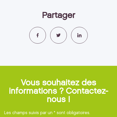
Partager
Vous souhaitez des
informations ? Contactez-
nous !
Les champs suivis par un * sont obligatoires.