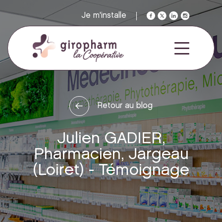
Je m'installe
Retour au blog
Julien GADIER,
Pharmacien, Jargeau
(Loiret) - Témoignage