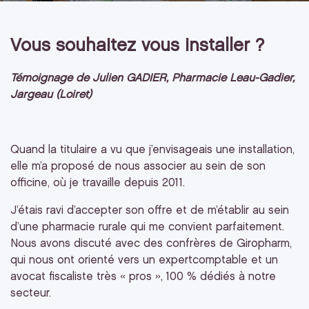
Vous souhaitez vous installer ?
Témoignage de Julien GADIER, Pharmacie Leau-Gadier,
Jargeau (Loiret)
Quand la titulaire a vu que j’envisageais une installation,
elle m’a proposé de nous associer au sein de son
officine, où je travaille depuis 2011.
J’étais ravi d’accepter son offre et de m’établir au sein
d’une pharmacie rurale qui me convient parfaitement.
Nous avons discuté avec des confrères de Giropharm,
qui nous ont orienté vers un expertcomptable et un
avocat fiscaliste très « pros », 100 % dédiés à notre
secteur.