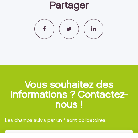
Partager
Vous souhaitez des
informations ? Contactez-
nous !
Les champs suivis par un * sont obligatoires.