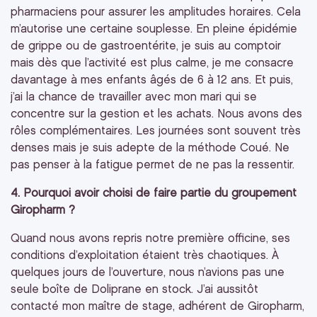
pharmaciens pour assurer les amplitudes horaires. Cela
m’autorise une certaine souplesse. En pleine épidémie
de grippe ou de gastroentérite, je suis au comptoir
mais dès que l’activité est plus calme, je me consacre
davantage à mes enfants âgés de 6 à 12 ans. Et puis,
j’ai la chance de travailler avec mon mari qui se
concentre sur la gestion et les achats. Nous avons des
rôles complémentaires. Les journées sont souvent très
denses mais je suis adepte de la méthode Coué. Ne
pas penser à la fatigue permet de ne pas la ressentir.
4. Pourquoi avoir choisi de faire partie du groupement
Giropharm ?
Quand nous avons repris notre première officine, ses
conditions d’exploitation étaient très chaotiques. À
quelques jours de l’ouverture, nous n’avions pas une
seule boîte de Doliprane en stock. J’ai aussitôt
contacté mon maître de stage, adhérent de Giropharm,