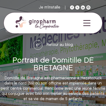
Je m'installe
Retour au blog
Portrait de Domitille DE
BRETAGNE
Domitille de Bretagne est pharmacienne à Hazebrouck
dans le nord (59) où son officine est implantée dans un
petit centre commercial. Rencontre avec une jeune femme
qui conjugue avec brio son métier au service des patients
et sa vie de maman de 5 enfants.