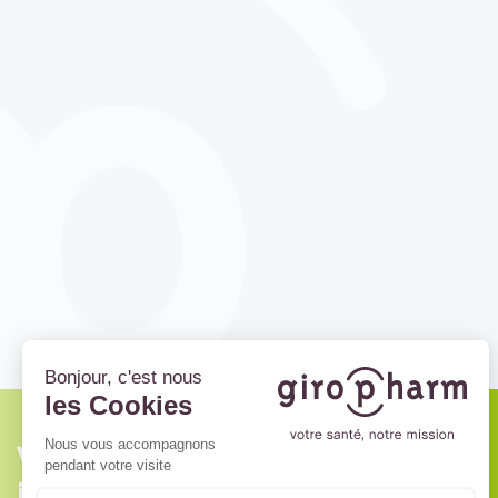
Vous souhaitez des
informations ? Contactez-