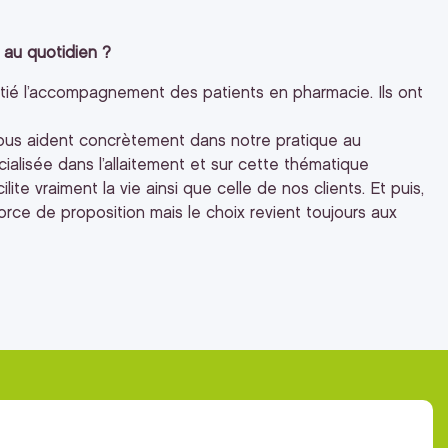
 au quotidien ?
itié l’accompagnement des patients en pharmacie. Ils ont
ous aident concrètement dans notre pratique au
lisée dans l’allaitement et sur cette thématique
te vraiment la vie ainsi que celle de nos clients. Et puis,
 force de proposition mais le choix revient toujours aux