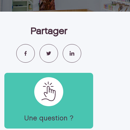
Partager
Une question ?