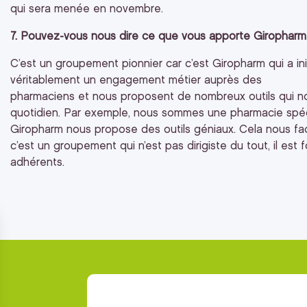
qui sera menée en novembre.
7. Pouvez-vous nous dire ce que vous apporte Giropharm
C’est un groupement pionnier car c’est Giropharm qui a in
véritablement un engagement métier auprès des
pharmaciens et nous proposent de nombreux outils qui n
quotidien. Par exemple, nous sommes une pharmacie spécia
Giropharm nous propose des outils géniaux. Cela nous facili
c’est un groupement qui n’est pas dirigiste du tout, il est
adhérents.