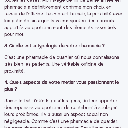
toutes les cases. Mon stage de fin de 2ème année en
pharmacie a définitivement confirmé mon choix en
faveur de l’officine. Le contact humain, la proximité avec
les patients ainsi que la valeur ajoutée des conseils
apportés au quotidien sont des éléments essentiels
pour moi.
3. Quelle est la typologie de votre pharmacie ?
C’est une pharmacie de quartier où nous connaissons
très bien les patients. Une véritable officine de
proximité.
4. Quels aspects de votre métier vous passionnent le
plus ?
J’aime le fait d’être là pour les gens, de leur apporter
des réponses au quotidien, de contribuer à soulager
leurs problèmes. Il y a aussi un aspect social non
négligeable. Comme c’est une pharmacie de quartier,