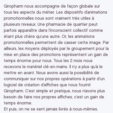
Giropharm nous accompagne de façon globale sur
tous les aspects du métier. Les dispositifs d’animations
promotionnelles nous sont vraiment très utiles à
plusieurs niveaux. Une pharmacie de quartier peut
parfois apparaître dans l’inconscient collectif comme
étant plus chère qu’une autre. Or, les animations
promotionnelles permettent de casser cette image. Par
ailleurs, les moyens déployés par le groupement pour la
mise en place des promotions représentent un gain de
temps énorme pour nous. Tous les 2 mois nous
recevons le matériel clé-en-mains. Il n’y a plus qu’à le
mettre en avant. Nous avons aussi la possibilité de
communiquer sur nos propres opérations à partir d’un
logiciel de création d’affiches que nous fournit
Giropharm. C’est simple et pratique, nous n’avons plus
besoin de faire nos propres affiches, c’est un gain de
temps énorme.
Et puis, on ne se sent jamais livrés à nous-mêmes.