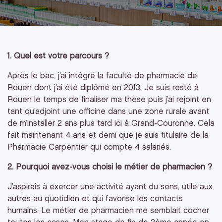
1. Quel est votre parcours ?
Après le bac, j’ai intégré la faculté de pharmacie de
Rouen dont j’ai été diplômé en 2013. Je suis resté à
Rouen le temps de finaliser ma thèse puis j’ai rejoint en
tant qu’adjoint une officine dans une zone rurale avant
de m’installer 2 ans plus tard ici à Grand-Couronne. Cela
fait maintenant 4 ans et demi que je suis titulaire de la
Pharmacie Carpentier qui compte 4 salariés.
2. Pourquoi avez-vous choisi le métier de pharmacien ?
J’aspirais à exercer une activité ayant du sens, utile aux
autres au quotidien et qui favorise les contacts
humains. Le métier de pharmacien me semblait cocher