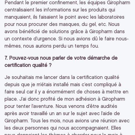
Pendant le premier confinement, les équipes Giropharm
centralisaient les informations sur les produits qui
manquaient, ils faisaient le point avec les laboratoires
pour nous procurer des masques, du gel, etc. Nous
avons bénéficié de solutions grâce à Giropharm dans
un contexte d’urgence. Si nous avions dû le faire nous-
mêmes, nous aurions perdu un temps fou.
7. Pouvez-vous nous parler de votre démarche de
certification qualité ?
Je souhaitais me lancer dans la certification qualité
depuis que je m’étais installé mais c’est compliqué à
faire seul car il y a énormément de choses à mettre en
place. J’ai donc profité de mon adhésion à Giropharm
pour tenter l’aventure. Nous venons d’être audités
après avoir travaillé un an sur le sujet avec l’aide de
Giropharm. Tous les mois, nous avions une réunion avec
les deux personnes qui nous accompagnaient. Elles