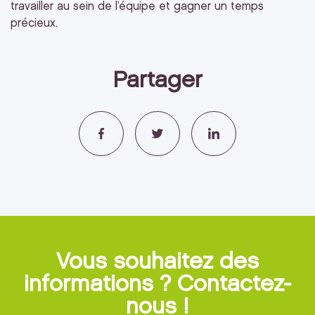
travailler au sein de l’équipe et gagner un temps
précieux.
Partager
Vous souhaitez des
informations ? Contactez-
nous !