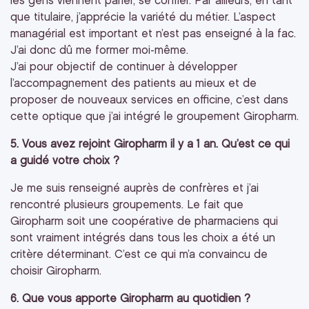
les gens viennent parler, se confier. Par ailleurs, en tant
que titulaire, j’apprécie la variété du métier. L’aspect
managérial est important et n’est pas enseigné à la fac.
J’ai donc dû me former moi-même.
J’ai pour objectif de continuer à développer
l’accompagnement des patients au mieux et de
proposer de nouveaux services en officine, c’est dans
cette optique que j’ai intégré le groupement Giropharm.
5. Vous avez rejoint Giropharm il y a 1 an. Qu’est ce qui
a guidé votre choix ?
Je me suis renseigné auprès de confrères et j’ai
rencontré plusieurs groupements. Le fait que
Giropharm soit une coopérative de pharmaciens qui
sont vraiment intégrés dans tous les choix a été un
critère déterminant. C’est ce qui m’a convaincu de
choisir Giropharm.
6. Que vous apporte Giropharm au quotidien ?