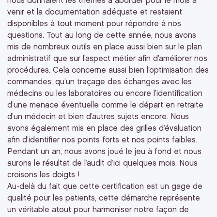
nous donnaient les thèmes à aborder pour le mois à
venir et la documentation adéquate et restaient
disponibles à tout moment pour répondre à nos
questions. Tout au long de cette année, nous avons
mis de nombreux outils en place aussi bien sur le plan
administratif que sur l’aspect métier afin d’améliorer nos
procédures. Cela concerne aussi bien l’optimisation des
commandes, qu’un traçage des échanges avec les
médecins ou les laboratoires ou encore l’identification
d’une menace éventuelle comme le départ en retraite
d’un médecin et bien d’autres sujets encore. Nous
avons également mis en place des grilles d’évaluation
afin d’identifier nos points forts et nos points faibles.
Pendant un an, nous avons joué le jeu à fond et nous
aurons le résultat de l’audit d’ici quelques mois. Nous
croisons les doigts !
Au-delà du fait que cette certification est un gage de
qualité pour les patients, cette démarche représente
un véritable atout pour harmoniser notre façon de