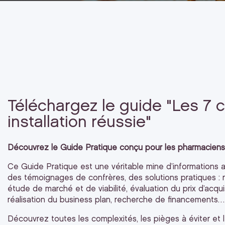
Téléchargez le guide "Les 7 
installation réussie"
Découvrez le Guide Pratique conçu pour les pharmaciens qu
Ce Guide Pratique est une véritable mine d’informations a
des témoignages de confrères, des solutions pratiques : r
étude de marché et de viabilité, évaluation du prix d’acqui
réalisation du business plan, recherche de financements…
Découvrez toutes les complexités, les pièges à éviter et le