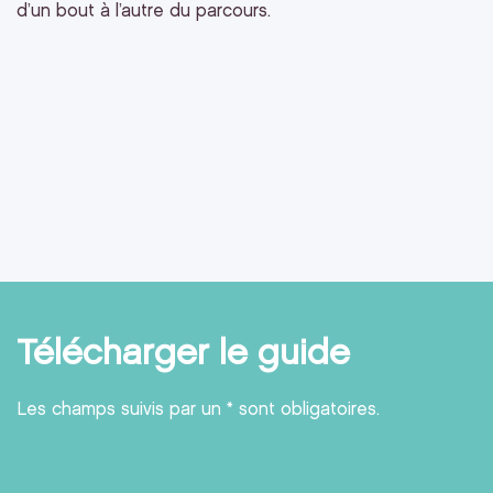
d’un bout à l’autre du parcours.
Télécharger le guide
Les champs suivis par un * sont obligatoires.