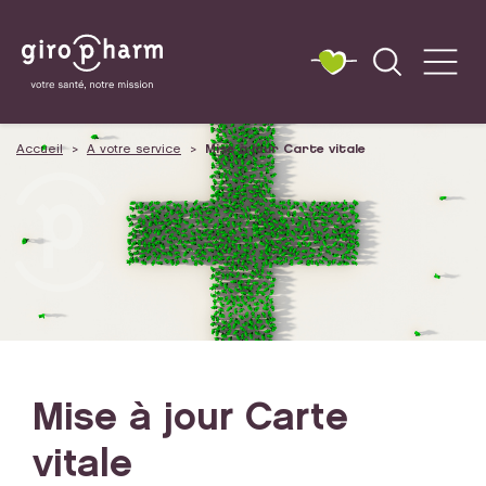
Accueil
A votre service
Mise à jour Carte vitale
Mise à jour Carte
vitale