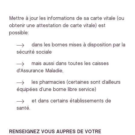
Mettre à jour les informations de sa carte vitale (ou
obtenir une attestation de carte vitale) est
possible:
dans les bornes mises à disposition par la
sécurité sociale
mais aussi dans toutes les caisses
d'Assurance Maladie,
les pharmacies (certaines sont d’ailleurs
équipées d’une borne libre service)
et dans certains établissements de
santé.
RENSEIGNEZ VOUS AUPRES DE VOTRE