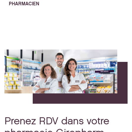
PHARMACIEN
Prenez RDV dans votre