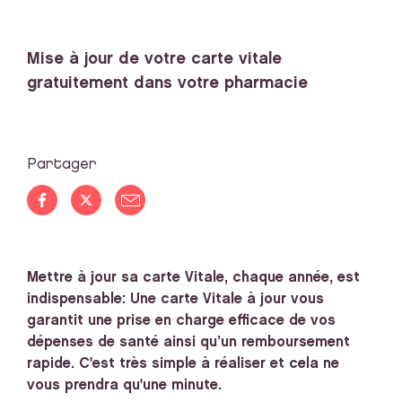
Mise à jour de votre carte vitale
gratuitement dans votre pharmacie
Partager
Mettre à jour sa carte Vitale, chaque année, est
indispensable: Une carte Vitale à jour vous
garantit une prise en charge efficace de vos
dépenses de santé ainsi qu’un remboursement
rapide. C'est très simple à réaliser et cela ne
vous prendra qu'une minute.