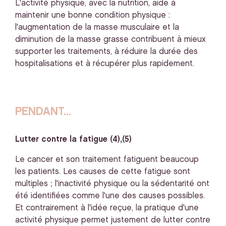
L'activité physique, avec la nutrition, aide à
maintenir une bonne condition physique :
l'augmentation de la masse musculaire et la
diminution de la masse grasse contribuent à mieux
supporter les traitements, à réduire la durée des
hospitalisations et à récupérer plus rapidement.
PENDANT...
Lutter contre la fatigue (4),(5)
Le cancer et son traitement fatiguent beaucoup
les patients. Les causes de cette fatigue sont
multiples ; l'inactivité physique ou la sédentarité ont
été identifiées comme l'une des causes possibles.
Et contrairement à l'idée reçue, la pratique d'une
activité physique permet justement de lutter contre