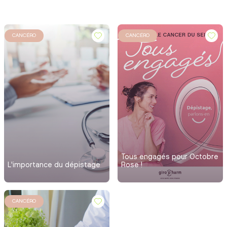
CANCÉRO
CANCÉRO
Tous engagés pour Octobre
L'importance du dépistage
Rose !
CANCÉRO