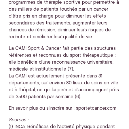
programmes de thérapie sportive pour permettre à
des milliers de patients touchés par un cancer
d'être pris en charge pour diminuer les effets
secondaires des traitements, augmenter leurs
chances de rémission, diminuer leurs risques de
rechute et améliorer leur qualité de vie.
La CAMI Sport & Cancer fait partie des structures
référentes et reconnues du sport thérapeutique ;
elle bénéficie d'une reconnaissance universitaire,
médicale et institutionnelle (7).
La CAMI est actuellement présente dans 31
départements, sur environ 80 lieux de soins en ville
et à l'hôpital, ce qui lui permet d'accompagner près
de 3500 patients par semaine (6).
En savoir plus ou s'inscrire sur :
sportetcancer.com
Sources :
(1) INCa, Bénéfices de l'activité physique pendant