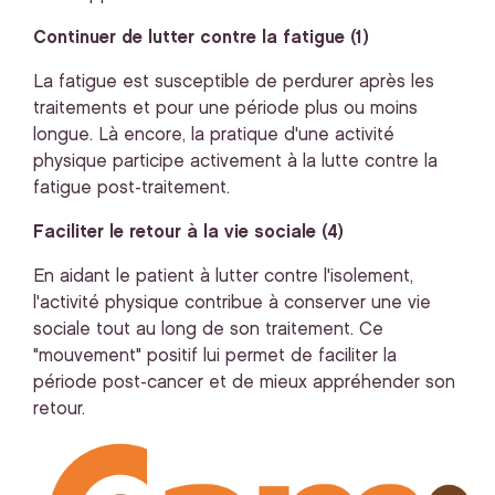
Continuer de lutter contre la fatigue (1)
La fatigue est susceptible de perdurer après les
traitements et pour une période plus ou moins
longue. Là encore, la pratique d'une activité
physique participe activement à la lutte contre la
fatigue post-traitement.
Faciliter le retour à la vie sociale (4)
En aidant le patient à lutter contre l'isolement,
l'activité physique contribue à conserver une vie
sociale tout au long de son traitement. Ce
"mouvement" positif lui permet de faciliter la
période post-cancer et de mieux appréhender son
retour.