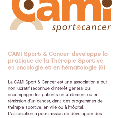
CAMI Sport & Cancer développe la
pratique de la Thérapie Sportive
en oncologie et en hématologie (6)
La CAMI Sport & Cancer est une association à but
non lucratif reconnue d'intérêt général qui
accompagne les patients en traitement ou en
rémission d'un cancer, dans des programmes de
thérapie sportive, en ville ou à l'hôpital.
L'association a pour mission de développer des