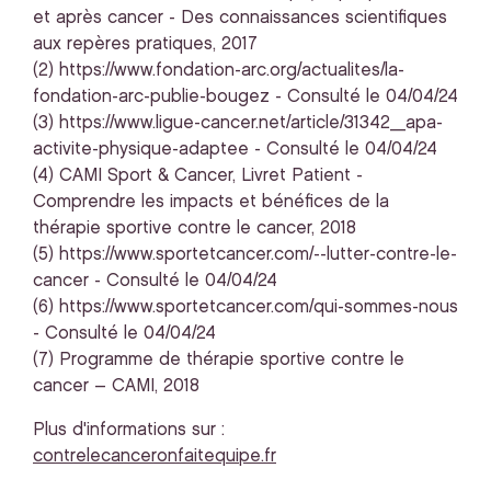
et après cancer - Des connaissances scientifiques
aux repères pratiques, 2017
(2) https://www.fondation-arc.org/actualites/la-
fondation-arc-publie-bougez - Consulté le 04/04/24
(3) https://www.ligue-cancer.net/article/31342_apa-
activite-physique-adaptee - Consulté le 04/04/24
(4) CAMI Sport & Cancer, Livret Patient -
Comprendre les impacts et bénéfices de la
thérapie sportive contre le cancer, 2018
(5) https://www.sportetcancer.com/--lutter-contre-le-
cancer - Consulté le 04/04/24
(6) https://www.sportetcancer.com/qui-sommes-nous
- Consulté le 04/04/24
(7) Programme de thérapie sportive contre le
cancer – CAMI, 2018
Plus d'informations sur :
contrelecanceronfaitequipe.fr