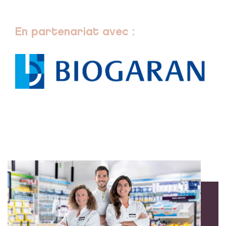
En partenariat avec :