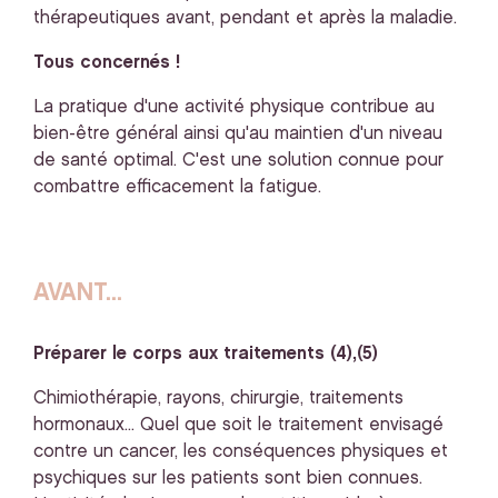
thérapeutiques avant, pendant et après la maladie.
Tous concernés !
La pratique d'une activité physique contribue au
bien-être général ainsi qu'au maintien d'un niveau
de santé optimal. C'est une solution connue pour
combattre efficacement la fatigue.
AVANT...
Préparer le corps aux traitements (4),(5)
Chimiothérapie, rayons, chirurgie, traitements
hormonaux... Quel que soit le traitement envisagé
contre un cancer, les conséquences physiques et
psychiques sur les patients sont bien connues.