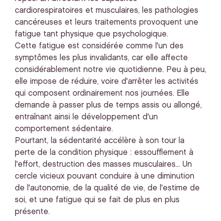
cardiorespiratoires et musculaires, les pathologies
cancéreuses et leurs traitements provoquent une
fatigue tant physique que psychologique.
Cette fatigue est considérée comme l'un des
symptômes les plus invalidants, car elle affecte
considérablement notre vie quotidienne. Peu à peu,
elle impose de réduire, voire d'arrêter les activités
qui composent ordinairement nos journées. Elle
demande à passer plus de temps assis ou allongé,
entraînant ainsi le développement d'un
comportement sédentaire.
Pourtant, la sédentarité accélère à son tour la
perte de la condition physique : essoufflement à
l'effort, destruction des masses musculaires... Un
cercle vicieux pouvant conduire à une diminution
de l'autonomie, de la qualité de vie, de l'estime de
soi, et une fatigue qui se fait de plus en plus
présente.