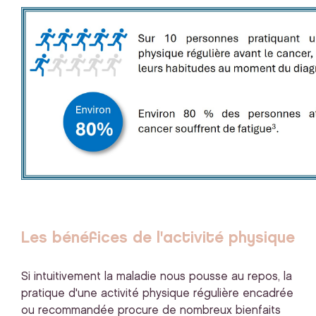
Les bénéfices de l'activité physique
Si intuitivement la maladie nous pousse au repos, la
pratique d'une activité physique régulière encadrée
ou recommandée procure de nombreux bienfaits