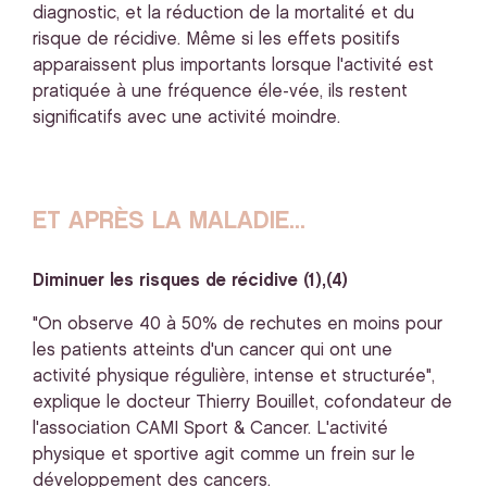
diagnostic, et la réduction de la mortalité et du
risque de récidive. Même si les effets positifs
apparaissent plus importants lorsque l'activité est
pratiquée à une fréquence éle-vée, ils restent
significatifs avec une activité moindre.
ET APRÈS LA MALADIE...
Diminuer les risques de récidive (1),(4)
"On observe 40 à 50% de rechutes en moins pour
les patients atteints d'un cancer qui ont une
activité physique régulière, intense et structurée",
explique le docteur Thierry Bouillet, cofondateur de
l'association CAMI Sport & Cancer. L'activité
physique et sportive agit comme un frein sur le
développement des cancers.