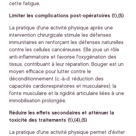
cette fatigue.
Limiter les complications post-opératoires (1),(5)
La pratique d'une activité physique après une
intervention chirurgicale stimule les défenses
immunitaires en renforçant les défenses naturelles
contre les cellules cancéreuses. Elle joue un rôle
anti-inflammatoire et favorise l'oxygénation des
tissus, contribuant à leur réparation. Bouger est un
moyen efficace pour lutter contre le
déconditionnement (c.-à-d. réduction des
capacités cardiorespiratoires et musculaires), la
fonte musculaire et la rigidité articulaire liées à une
immobilisation prolongée.
Réduire les effets secondaires et atténuer la
toxicité des traitements (1),(4),(5)
La pratique d'une activité physique permet d'éviter