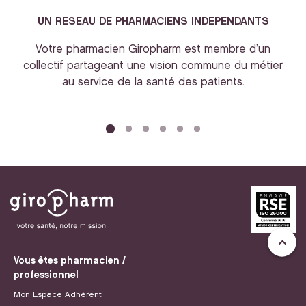
UN RESEAU DE PHARMACIENS INDEPENDANTS
Votre pharmacien Giropharm est membre d’un
collectif partageant une vision commune du métier
au service de la santé des patients.
bi
Vous êtes pharmacien /
professionnel
Mon Espace Adhérent