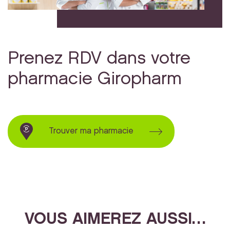
Prenez RDV dans votre
pharmacie Giropharm
Trouver ma pharmacie
VOUS AIMEREZ AUSSI…