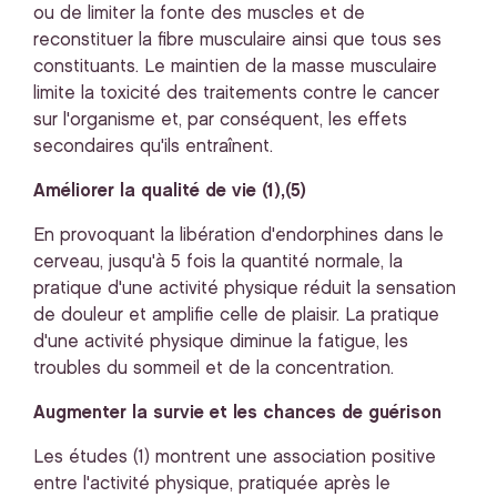
ou de limiter la fonte des muscles et de
reconstituer la fibre musculaire ainsi que tous ses
constituants. Le maintien de la masse musculaire
limite la toxicité des traitements contre le cancer
sur l'organisme et, par conséquent, les effets
secondaires qu'ils entraînent.
Améliorer la qualité de vie (1),(5)
En provoquant la libération d'endorphines dans le
cerveau, jusqu'à 5 fois la quantité normale, la
pratique d'une activité physique réduit la sensation
de douleur et amplifie celle de plaisir. La pratique
d'une activité physique diminue la fatigue, les
troubles du sommeil et de la concentration.
Augmenter la survie et les chances de guérison
Les études (1) montrent une association positive
entre l'activité physique, pratiquée après le