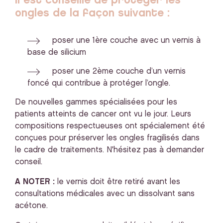
Il est conseillé de protéger les
ongles de la façon suivante :
poser une 1ère couche avec un vernis à
base de silicium
poser une 2ème couche d’un vernis
foncé qui contribue à protéger l’ongle.
De nouvelles gammes spécialisées pour les
patients atteints de cancer ont vu le jour. Leurs
compositions respectueuses ont spécialement été
conçues pour préserver les ongles fragilisés dans
le cadre de traitements. N'hésitez pas à demander
conseil.
A NOTER :
le vernis doit être retiré avant les
consultations médicales avec un dissolvant sans
acétone.