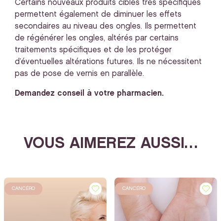
Certains nouveaux produits ciblés très spécifiques
permettent également de diminuer les effets
secondaires au niveau des ongles. Ils permettent
de régénérer les ongles, altérés par certains
traitements spécifiques et de les protéger
d’éventuelles altérations futures. Ils ne nécessitent
pas de pose de vernis en parallèle.
Demandez conseil à votre pharmacien.
VOUS AIMEREZ AUSSI…
CANCÉRO
CANCÉRO