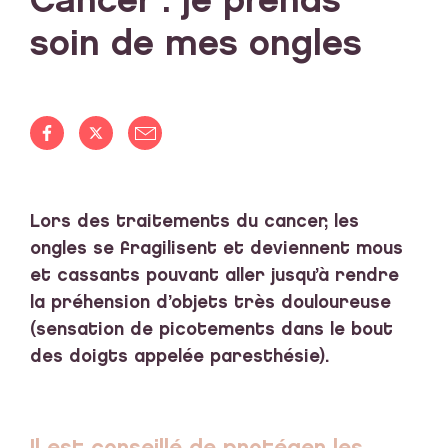
Cancer : je prends
soin de mes ongles
Lors des traitements du cancer, les
ongles se fragilisent et deviennent mous
et cassants pouvant aller jusqu’à rendre
la préhension d’objets très douloureuse
(sensation de picotements dans le bout
des doigts appelée paresthésie).