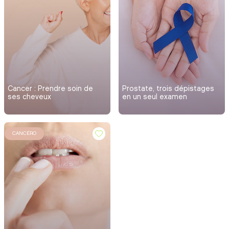
Cancer : Prendre soin de
Prostate, trois dépistages
ses cheveux
en un seul examen
CANCÉRO