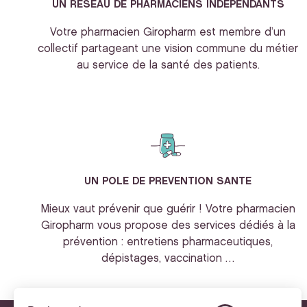
UN RESEAU DE PHARMACIENS INDEPENDANTS
Votre pharmacien Giropharm est membre d’un
collectif partageant une vision commune du métier
au service de la santé des patients.
UN POLE DE PREVENTION SANTE
Mieux vaut prévenir que guérir ! Votre pharmacien
Giropharm vous propose des services dédiés à la
prévention : entretiens pharmaceutiques,
dépistages, vaccination …