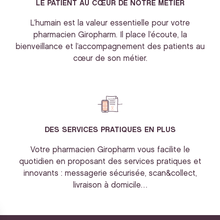
LE PATIENT AU CŒUR DE NOTRE METIER
L’humain est la valeur essentielle pour votre
pharmacien Giropharm. Il place l’écoute, la
bienveillance et l’accompagnement des patients au
cœur de son métier.
DES SERVICES PRATIQUES EN PLUS
Votre pharmacien Giropharm vous facilite le
quotidien en proposant des services pratiques et
innovants : messagerie sécurisée, scan&collect,
livraison à domicile…