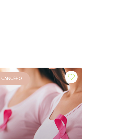
CANCÉRO