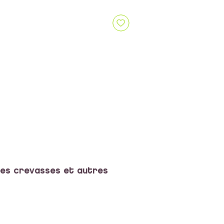
des crevasses et autres