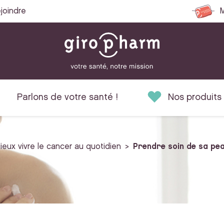
joindre
M
Parlons de votre santé !
Nos produits
ieux vivre le cancer au quotidien
Prendre soin de sa pe