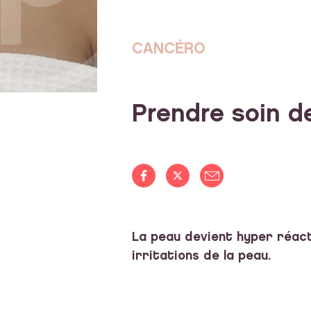
CANCÉRO
Prendre soin d
La peau devient hyper réact
irritations de la peau.