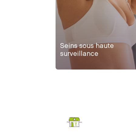
Seins sous haute
surveillance