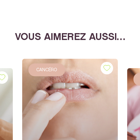
VOUS AIMEREZ AUSSI…
CANCÉRO