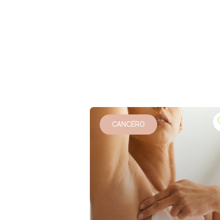
CANCÉRO