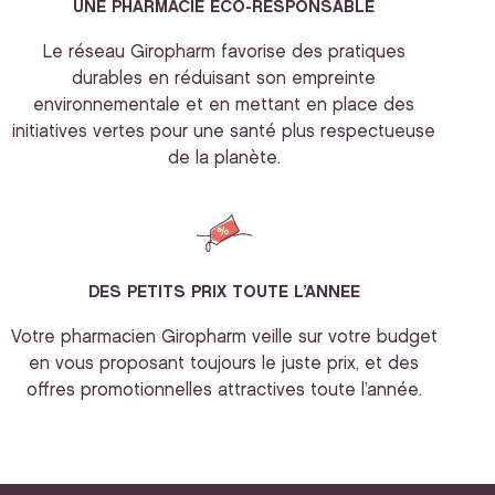
UNE PHARMACIE ECO-RESPONSABLE
Le réseau Giropharm favorise des pratiques
durables en réduisant son empreinte
environnementale et en mettant en place des
initiatives vertes pour une santé plus respectueuse
de la planète.
DES PETITS PRIX TOUTE L’ANNEE
Votre pharmacien Giropharm veille sur votre budget
en vous proposant toujours le juste prix, et des
offres promotionnelles attractives toute l’année.