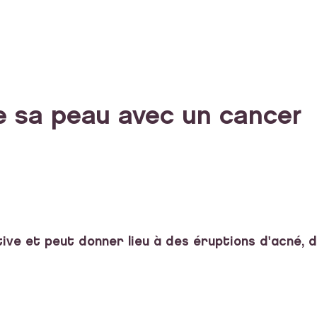
e sa peau avec un cancer
ive et peut donner lieu à des éruptions d'acné, 