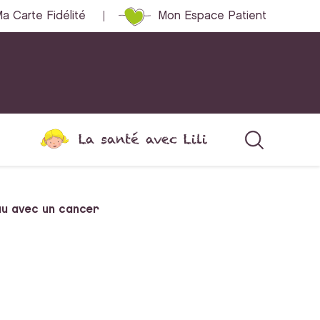
a Carte Fidélité
Mon Espace Patient
La santé avec Lili
au avec un cancer