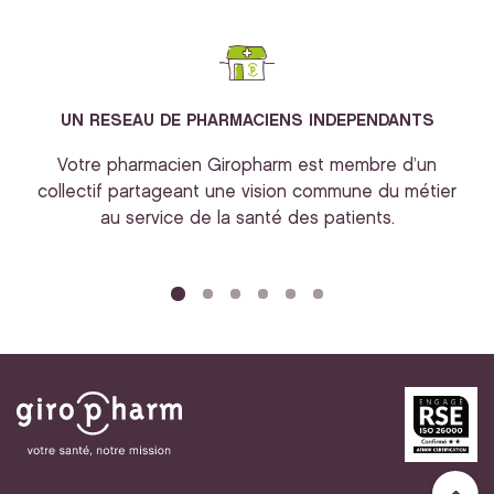
UN RESEAU DE PHARMACIENS INDEPENDANTS
Votre pharmacien Giropharm est membre d’un
collectif partageant une vision commune du métier
au service de la santé des patients.
bi