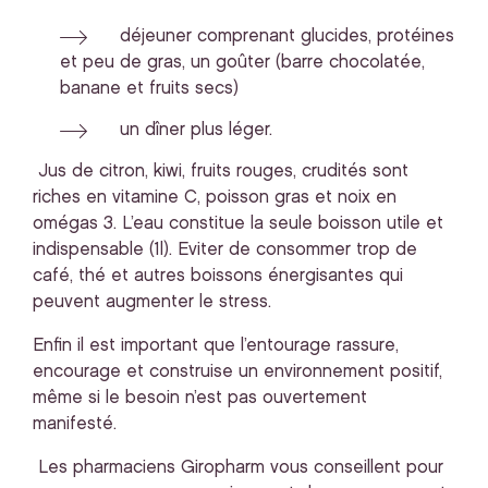
déjeuner comprenant glucides, protéines
et peu de gras, un goûter (barre chocolatée,
banane et fruits secs)
un dîner plus léger.
Jus de citron, kiwi, fruits rouges, crudités sont
riches en vitamine C, poisson gras et noix en
omégas 3. L’eau constitue la seule boisson utile et
indispensable (1l). Eviter de consommer trop de
café, thé et autres boissons énergisantes qui
peuvent augmenter le stress.
Enfin il est important que l’entourage rassure,
encourage et construise un environnement positif,
même si le besoin n’est pas ouvertement
manifesté.
Les pharmaciens Giropharm vous conseillent pour