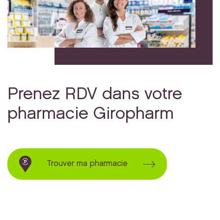
Prenez RDV dans votre
pharmacie Giropharm
Trouver ma pharmacie