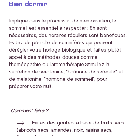
Bien dormir
Impliqué dans le processus de mémorisation, le
sommeil est essentiel à respecter : 8h sont
nécessaires, des horaires réguliers sont bénéfiques.
Evitez de prendre de somnifères qui peuvent
dérégler votre horloge biologique et faites plutôt
appel à des méthodes douces comme
l'homéopathie ou l’aromathérapie.Stimulez la
sécrétion de sérotonine, "hormone de sérénité" et
de mélatonine, "hormone de sommeil", pour
préparer votre nuit.
Comment faire ?
Faîtes des goûters à base de fruits secs
(abricots secs, amandes, noix, raisins secs,