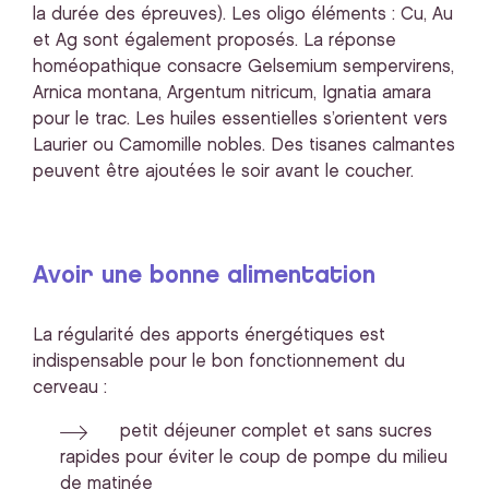
la durée des épreuves). Les oligo éléments : Cu, Au
et Ag sont également proposés. La réponse
homéopathique consacre Gelsemium sempervirens,
Arnica montana, Argentum nitricum, Ignatia amara
pour le trac. Les huiles essentielles s’orientent vers
Laurier ou Camomille nobles. Des tisanes calmantes
peuvent être ajoutées le soir avant le coucher.
Avoir une bonne alimentation
La régularité des apports énergétiques est
indispensable pour le bon fonctionnement du
cerveau :
petit déjeuner complet et sans sucres
rapides pour éviter le coup de pompe du milieu
de matinée