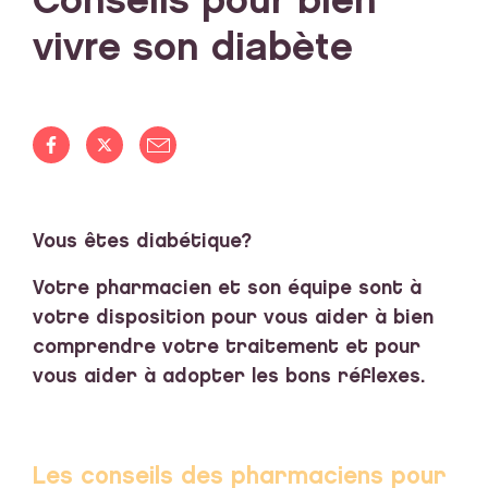
Conseils pour bien
vivre son diabète
Vous êtes diabétique?
Votre pharmacien et son équipe sont à
votre disposition pour vous aider à bien
comprendre votre traitement et pour
vous aider à adopter les bons réflexes.
Les conseils des pharmaciens pour