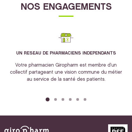
NOS ENGAGEMENTS
UN RESEAU DE PHARMACIENS INDEPENDANTS
Votre pharmacien Giropharm est membre d’un
collectif partageant une vision commune du métier
au service de la santé des patients.
bi