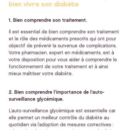
bien vivre son diabète
1. Bien comprendre son traitement.
Il est essentiel de bien comprendre son traitement
et le rôle des médicaments prescrits qui ont pour
objectif de prévenir la survenue de complications.
Votre pharmacien, expert en médicaments, est à
votre disposition pour vous aider à comprendre le
fonctionnement de votre traitement et à ainsi
mieux maîtriser votre diabète.
2. Bien comprendre l’importance de l’auto-
surveillance glycémique.
L’auto-surveillance glycémique est essentielle car
elle permet un meilleur contrôle du diabète au
quotidien via l’adoption de mesures correctives :