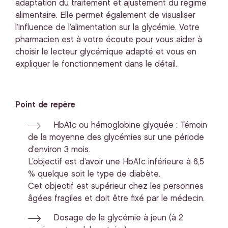
adaptation du traitement et ajustement du régime
alimentaire. Elle permet également de visualiser
l’influence de l’alimentation sur la glycémie. Votre
pharmacien est à votre écoute pour vous aider à
choisir le lecteur glycémique adapté et vous en
expliquer le fonctionnement dans le détail.
Point de repère
HbA1c ou hémoglobine glyquée : Témoin
de la moyenne des glycémies sur une période
d’environ 3 mois.
L’objectif est d’avoir une HbA1c inférieure à 6,5
% quelque soit le type de diabète.
Cet objectif est supérieur chez les personnes
âgées fragiles et doit être fixé par le médecin.
Dosage de la glycémie à jeun (à 2