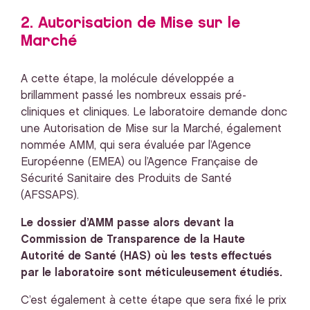
2. Autorisation de Mise sur le
Marché
A cette étape, la molécule développée a
brillamment passé les nombreux essais pré-
cliniques et cliniques. Le laboratoire demande donc
une Autorisation de Mise sur la Marché, également
nommée AMM, qui sera évaluée par l’Agence
Européenne (EMEA) ou l’Agence Française de
Sécurité Sanitaire des Produits de Santé
(AFSSAPS).
Le dossier d’AMM passe alors devant la
Commission de Transparence de la Haute
Autorité de Santé (HAS) où les tests effectués
par le laboratoire sont méticuleusement étudiés.
C’est également à cette étape que sera fixé le prix