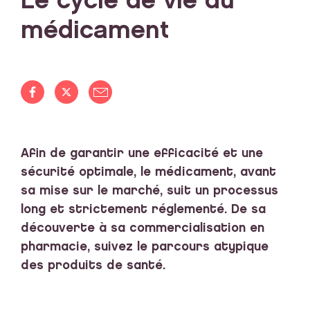
Le cycle de vie du
médicament
Afin de garantir une efficacité et une
sécurité optimale, le médicament, avant
sa mise sur le marché, suit un processus
long et strictement réglementé. De sa
découverte à sa commercialisation en
pharmacie, suivez le parcours atypique
des produits de santé.