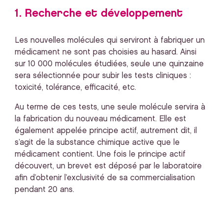
1. Recherche et développement
Les nouvelles molécules qui serviront à fabriquer un
médicament ne sont pas choisies au hasard. Ainsi
sur 10 000 molécules étudiées, seule une quinzaine
sera sélectionnée pour subir les tests cliniques :
toxicité, tolérance, efficacité, etc.
Au terme de ces tests, une seule molécule servira à
la fabrication du nouveau médicament. Elle est
également appelée principe actif, autrement dit, il
s’agit de la substance chimique active que le
médicament contient. Une fois le principe actif
découvert, un brevet est déposé par le laboratoire
afin d’obtenir l’exclusivité de sa commercialisation
pendant 20 ans.