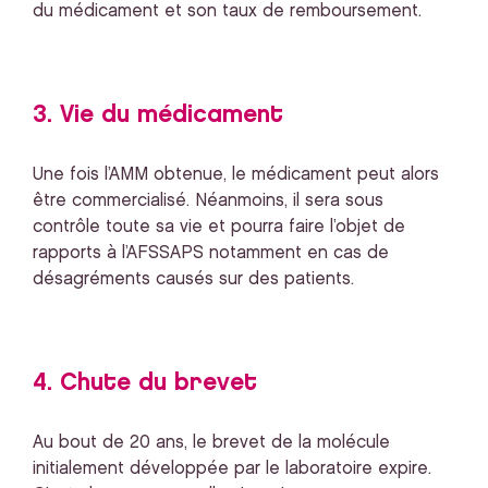
du médicament et son taux de remboursement.
3. Vie du médicament
Une fois l’AMM obtenue, le médicament peut alors
être commercialisé. Néanmoins, il sera sous
contrôle toute sa vie et pourra faire l’objet de
rapports à l’AFSSAPS notamment en cas de
désagréments causés sur des patients.
4. Chute du brevet
Au bout de 20 ans, le brevet de la molécule
initialement développée par le laboratoire expire.