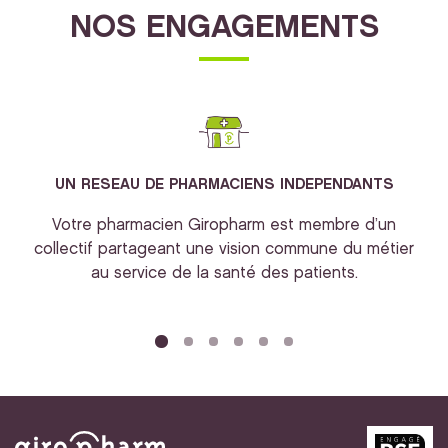
NOS ENGAGEMENTS
UN RESEAU DE PHARMACIENS INDEPENDANTS
Votre pharmacien Giropharm est membre d’un
collectif partageant une vision commune du métier
au service de la santé des patients.
bi