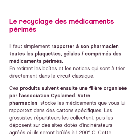
Le recyclage des médicaments
périmés
Il faut simplement
rapporter à son pharmacien
toutes les plaquettes, gélules / comprimés des
médicaments périmés.
En retirant les boîtes et les notices qui sont à trier
directement dans le circuit classique.
Ces
produits suivent ensuite une filière organisée
par l’association Cyclamed. Votre
pharmacien
stocke les médicaments que vous lui
rapportez dans des cartons spécifiques. Les
grossistes répartiteurs les collectent, puis les
déposent sur des sites dotés d’incinérateurs
agréés où ils seront brûlés à 1 200° C. Cette