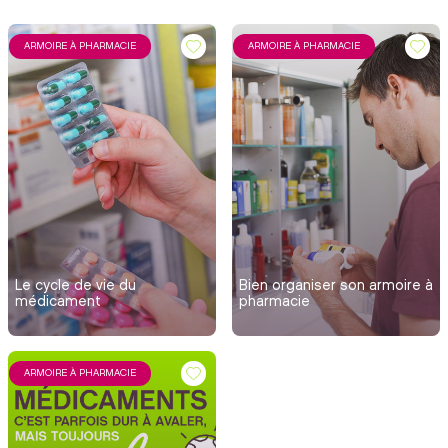
ARMOIRE À PHARMACIE
ARMOIRE À PHARMACIE
Le cycle de vie du
Bien organiser son armoire à
médicament
pharmacie
ARMOIRE À PHARMACIE