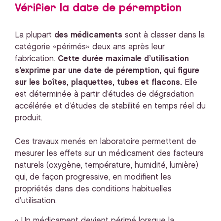
Vérifier la date de péremption
La plupart
des médicaments
sont à classer dans la
catégorie «périmés» deux ans après leur
fabrication.
Cette durée maximale d’utilisation
s’exprime par une date de péremption, qui figure
sur les boîtes, plaquettes, tubes et flacons.
Elle
est déterminée à partir d’études de dégradation
accélérée et d’études de stabilité en temps réel du
produit.
Ces travaux menés en laboratoire permettent de
mesurer les effets sur un médicament des facteurs
naturels (oxygène, température, humidité, lumière)
qui, de façon progressive, en modifient les
propriétés dans des conditions habituelles
d’utilisation.
« Un médicament devient périmé lorsque la