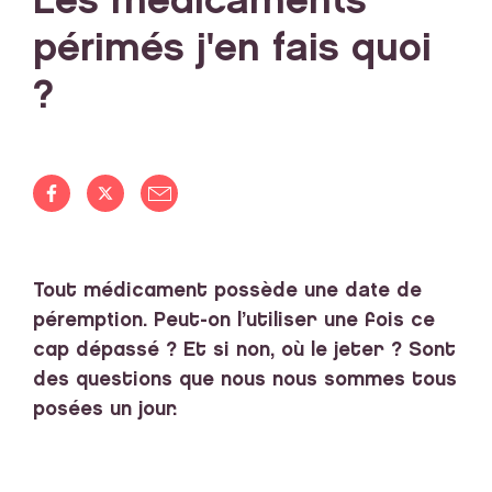
Les médicaments
périmés j'en fais quoi
?
Tout médicament possède
une date de
péremption
. Peut-on l’utiliser une fois ce
cap dépassé ? Et si non, où le jeter ? Sont
des questions que nous nous sommes tous
posées un jour.