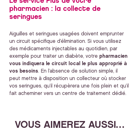
Le service Plus de votre
pharmacien : la collecte de
seringues
Aiguilles et seringues usagées doivent emprunter
un circuit spécifique d’élimination. Si vous utilisez
des médicaments injectables au quotidien, par
exemple pour traiter un diabète, votre
pharmacien
vous indiquera le circuit local le plus approprié à
vos besoins
. En l’absence de solution simple, il
peut mettre à disposition un collecteur où stocker
vos seringues, qu’il récupèrera une fois plein et qu’il
fait acheminer vers un centre de traitement dédié.
VOUS AIMEREZ AUSSI…