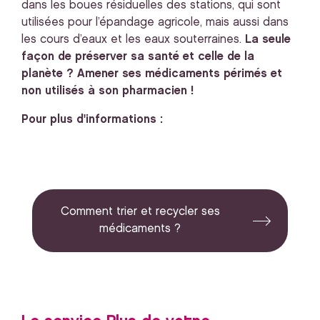
dans les boues résiduelles des stations, qui sont
utilisées pour l’épandage agricole, mais aussi dans
les cours d’eaux et les eaux souterraines.
La seule
façon de préserver sa santé et celle de la
planète ? Amener ses médicaments périmés et
non utilisés à son pharmacien !
Pour plus d'informations :
Comment trier et recycler ses
médicaments ?