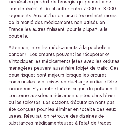
incinération produit de l’énergie qui permet à ce
jour d'éclairer et de chauffer entre 7 000 et 8 000
logements. Aujourd'hui ce circuit recueillerait moins
de la moitié des médicaments non utilisés en
France les autres finissent, pour la plupart, à la
poubelle.
Attention, jeter les médicaments à la poubelle =
danger ! Les enfants peuvent les récupérer et
s’intoxiquer, les médicaments jetés avec les ordures
ménagères peuvent aussi faire l’objet de trafic. Ces
deux risques sont majeurs lorsque les ordures
communales sont mises en décharge au lieu d’être
incinérées. S’y ajoute alors un risque de pollution. Il
concerne aussi les médicaments jetés dans l’évier
ou les toilettes. Les stations d’épuration n’ont pas
été conçues pour les éliminer en totalité des eaux
usées. Résultat, on retrouve des dizaines de
substances médicamenteuses à l’état de traces