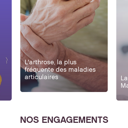
L'arthrose, la plus
fréquente des maladies
articulaires
La
Ma
NOS ENGAGEMENTS