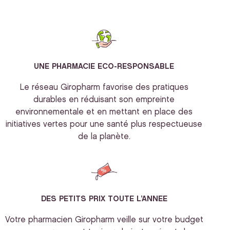
UNE PHARMACIE ECO-RESPONSABLE
Le réseau Giropharm favorise des pratiques
durables en réduisant son empreinte
environnementale et en mettant en place des
initiatives vertes pour une santé plus respectueuse
de la planète.
DES PETITS PRIX TOUTE L’ANNEE
Votre pharmacien Giropharm veille sur votre budget