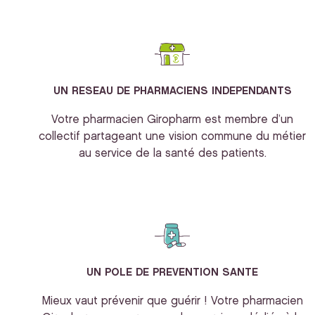
UN RESEAU DE PHARMACIENS INDEPENDANTS
Votre pharmacien Giropharm est membre d’un
collectif partageant une vision commune du métier
au service de la santé des patients.
UN POLE DE PREVENTION SANTE
Mieux vaut prévenir que guérir ! Votre pharmacien