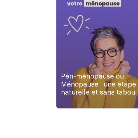
Péri-ménopause ou
Ménopause : une étape
naturelle et sans tabou