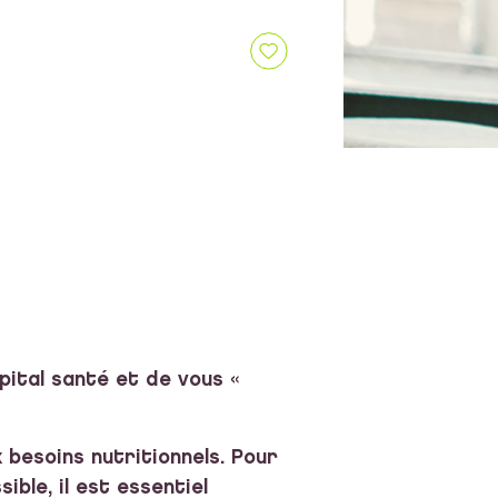
pital santé et de vous «
 besoins nutritionnels. Pour
ble, il est essentiel