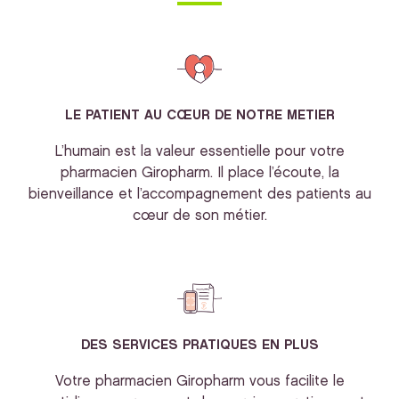
LE PATIENT AU CŒUR DE NOTRE METIER
L’humain est la valeur essentielle pour votre
pharmacien Giropharm. Il place l’écoute, la
bienveillance et l’accompagnement des patients au
cœur de son métier.
DES SERVICES PRATIQUES EN PLUS
Votre pharmacien Giropharm vous facilite le