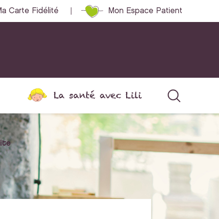
a Carte Fidélité
Mon Espace Patient
La santé avec Lili
ite