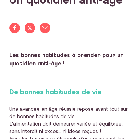
Un quotidien anti-âge
Les bonnes habitudes à prender pour un
quotidien anti-âge !
De bonnes habitudes de vie
Une avancée en âge réussie repose avant tout sur
de bonnes habitudes de vie.
L'alimentation doit demeurer variée et équilibrée,
sans interdit ni excès... ni idées reçues !