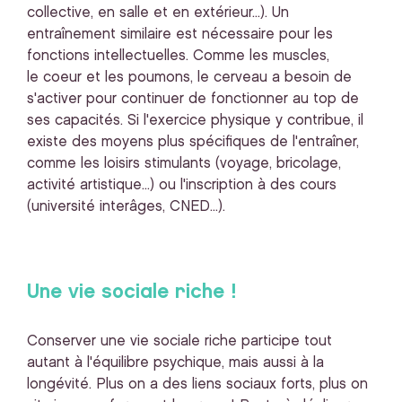
collective, en salle et en extérieur...). Un
entraînement similaire est nécessaire pour les
fonctions intellectuelles. Comme les muscles,
le coeur et les poumons, le cerveau a besoin de
s'activer pour continuer de fonctionner au top de
ses capacités. Si l'exercice physique y contribue, il
existe des moyens plus spécifiques de l'entraîner,
comme les loisirs stimulants (voyage, bricolage,
activité artistique...) ou l'inscription à des cours
(université interâges, CNED...).
Une vie sociale riche !
Conserver une vie sociale riche participe tout
autant à l'équilibre psychique, mais aussi à la
longévité. Plus on a des liens sociaux forts, plus on