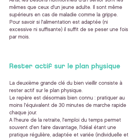
Ainsi, les besoins nutritionnels d'un senior sont les
mêmes que ceux d'un jeune adulte. Il sont même
supérieurs en cas de maladie comme la grippe.
Pour savoir si l'alimentation est adaptée (ni
excessive ni suffisante) il suffit de se peser une fois
par mois.
Rester actif sur le plan physique
La deuxième grande clé du bien vieillir consiste à
rester actif sur le plan physique.
Le repère est désormais bien connu : pratiquer au
moins l'équivalent de 30 minutes de marche rapide
chaque jour.
A l'heure de la retraite, l'emploi du temps permet
souvent d'en faire davantage, l'idéal étant une
pratique régulière, adaptée et variée (individuelle et