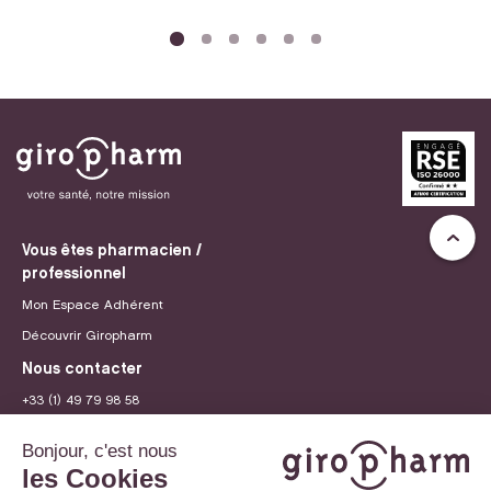
Vous êtes pharmacien /
professionnel
Mon Espace Adhérent
Découvrir Giropharm
Nous contacter
+33 (1) 49 79 98 58
contact@giropharm.fr
Recrutement