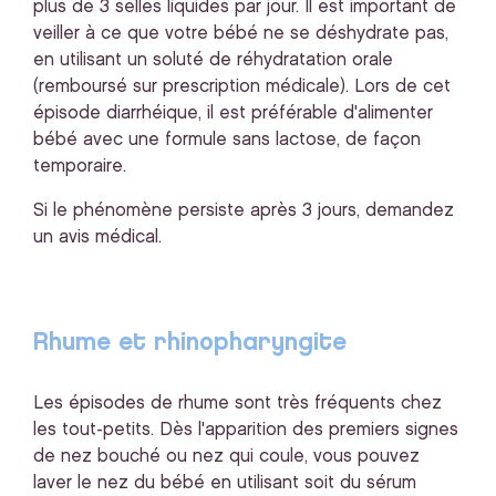
plus de 3 selles liquides par jour. Il est important de
veiller à ce que votre bébé ne se déshydrate pas,
en utilisant un soluté de réhydratation orale
(remboursé sur prescription médicale). Lors de cet
épisode diarrhéique, il est préférable d'alimenter
bébé avec une formule sans lactose, de façon
temporaire.
Si le phénomène persiste après 3 jours, demandez
un avis médical.
Rhume et rhinopharyngite
Les épisodes de rhume sont très fréquents chez
les tout-petits. Dès l'apparition des premiers signes
de nez bouché ou nez qui coule, vous pouvez
laver le nez du bébé en utilisant soit du sérum