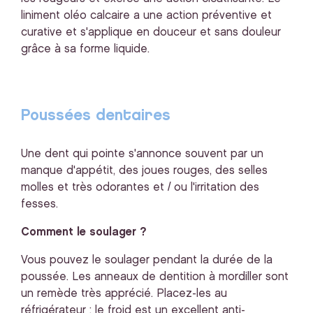
liniment oléo calcaire a une action préventive et
curative et s'applique en douceur et sans douleur
grâce à sa forme liquide.
Poussées dentaires
Une dent qui pointe s'annonce souvent par un
manque d'appétit, des joues rouges, des selles
molles et très odorantes et / ou l'irritation des
fesses.
Comment le soulager ?
Vous pouvez le soulager pendant la durée de la
poussée. Les anneaux de dentition à mordiller sont
un remède très apprécié. Placez-les au
réfrigérateur : le froid est un excellent anti-