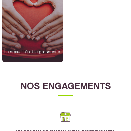
La sexualité et la grossesse
NOS ENGAGEMENTS