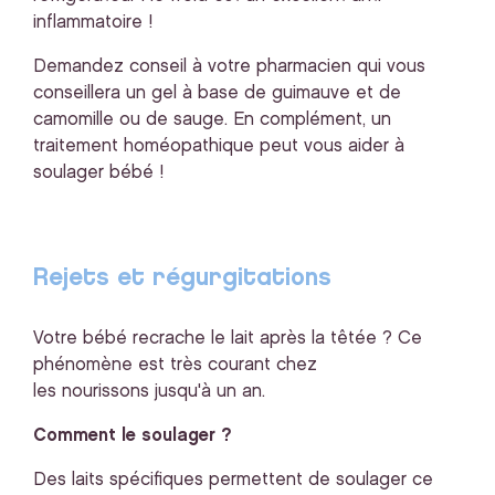
inflammatoire !
Demandez conseil à votre pharmacien qui vous
conseillera un gel à base de guimauve et de
camomille ou de sauge. En complément, un
traitement homéopathique peut vous aider à
soulager bébé !
Rejets et régurgitations
Votre bébé recrache le lait après la têtée ? Ce
phénomène est très courant chez
les nourissons jusqu'à un an.
Comment le soulager ?
Des laits spécifiques permettent de soulager ce