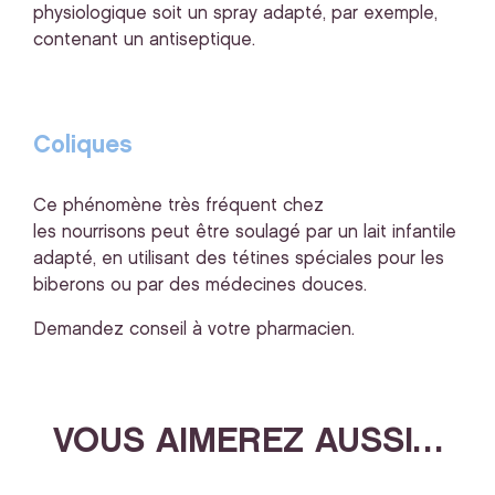
physiologique soit un spray adapté, par exemple,
contenant un antiseptique.
Coliques
Ce phénomène très fréquent chez
les nourrisons peut être soulagé par un lait infantile
adapté, en utilisant des tétines spéciales pour les
biberons ou par des médecines douces.
Demandez conseil à votre pharmacien.
VOUS AIMEREZ AUSSI…