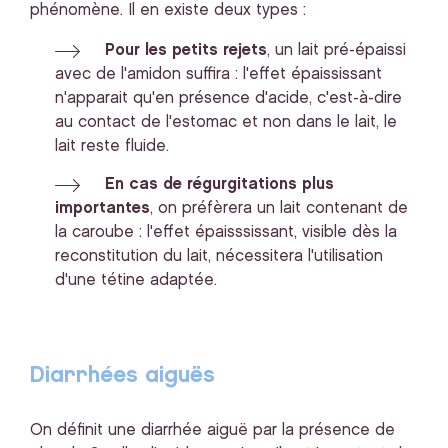
phénomène. Il en existe deux types :
Pour les petits rejets
, un lait pré-épaissi
avec de l'amidon suffira : l'effet épaississant
n'apparait qu'en présence d'acide, c'est-à-dire
au contact de l'estomac et non dans le lait, le
lait reste fluide.
En cas de régurgitations plus
importantes
, on préfèrera un lait contenant de
la caroube : l'effet épaisssissant, visible dès la
reconstitution du lait, nécessitera l'utilisation
d'une tétine adaptée.
Diarrhées aiguës
On définit une diarrhée aiguë par la présence de