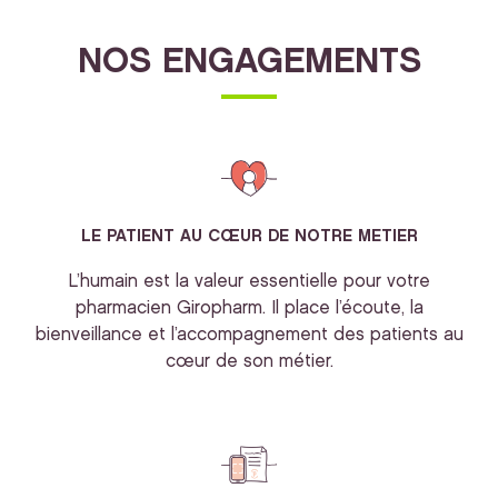
NOS ENGAGEMENTS
LE PATIENT AU CŒUR DE NOTRE METIER
L’humain est la valeur essentielle pour votre
pharmacien Giropharm. Il place l’écoute, la
bienveillance et l’accompagnement des patients au
cœur de son métier.