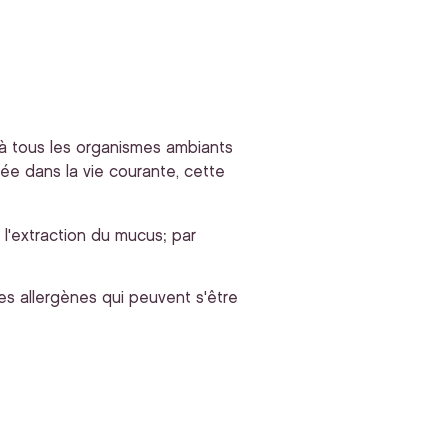
et à tous les organismes ambiants
sée dans la vie courante, cette
 l'extraction du mucus; par
des allergènes qui peuvent s'être