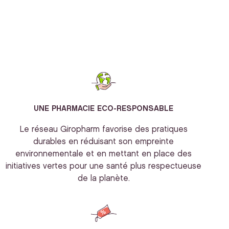
UNE PHARMACIE ECO-RESPONSABLE
Le réseau Giropharm favorise des pratiques
durables en réduisant son empreinte
environnementale et en mettant en place des
initiatives vertes pour une santé plus respectueuse
de la planète.