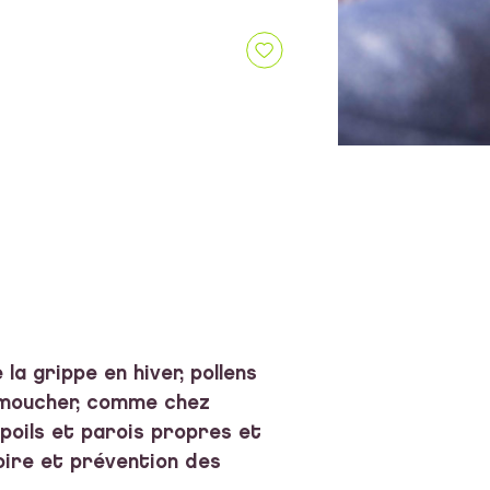
la grippe en hiver, pollens
e moucher, comme chez
 poils et parois propres et
ire et prévention des