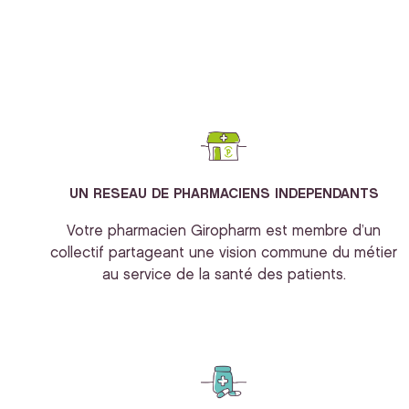
UN RESEAU DE PHARMACIENS INDEPENDANTS
Votre pharmacien Giropharm est membre d’un
collectif partageant une vision commune du métier
au service de la santé des patients.