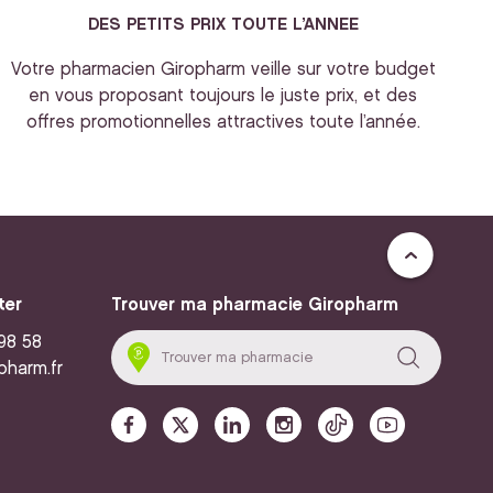
DES PETITS PRIX TOUTE L’ANNEE
Votre pharmacien Giropharm veille sur votre budget
en vous proposant toujours le juste prix, et des
offres promotionnelles attractives toute l’année.
ter
Trouver ma pharmacie Giropharm
 98 58
pharm.fr