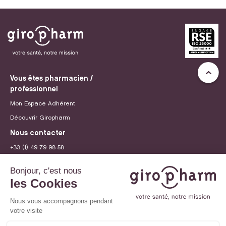
Vous êtes pharmacien /
professionnel
Mon Espace Adhérent
Découvrir Giropharm
Nous contacter
+33 (1) 49 79 98 58
contact@giropharm.fr
Recrutement