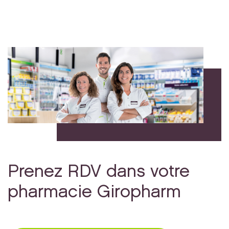
Prenez RDV dans votre
pharmacie Giropharm