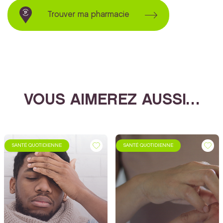
Trouver ma pharmacie
VOUS AIMEREZ AUSSI…
SANTÉ QUOTIDIENNE
SANTÉ QUOTIDIENNE