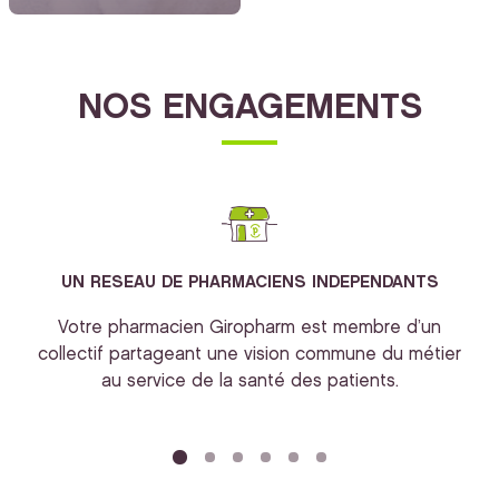
NOS ENGAGEMENTS
UN RESEAU DE PHARMACIENS INDEPENDANTS
Votre pharmacien Giropharm est membre d’un
collectif partageant une vision commune du métier
au service de la santé des patients.
bi