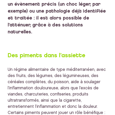
un évènement précis (un choc léger, par
exemple) ou une pathologie déjà identifiée
et traitée : il est alors possible de
l’atténuer, grâce à des solutions
naturelles.
Des piments dans l’assiette
Un régime alimentaire de type méditerranéen, avec
des fruits, des légumes, des légumineuses, des
céréales complètes, du poisson, aide à soulager
l’inflammation douloureuse, alors que l’excès de
viandes, charcuteries, confiseries, produits
ultratransformés, ainsi que la cigarette,
entretiennent l’inflammation et donc la douleur.
Certains piments peuvent jouer un rôle bénéfique :