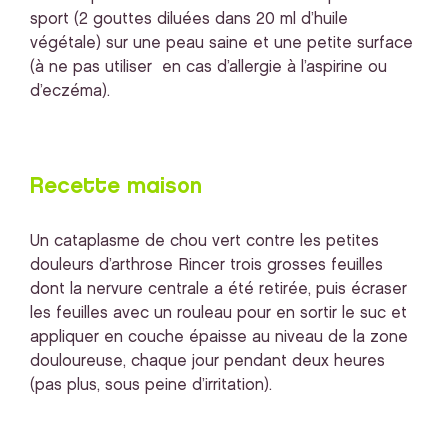
sport (2 gouttes diluées dans 20 ml d’huile
végétale) sur une peau saine et une petite surface
(à ne pas utiliser en cas d’allergie à l’aspirine ou
d’eczéma).
Recette maison
Un cataplasme de chou vert contre les petites
douleurs d’arthrose Rincer trois grosses feuilles
dont la nervure centrale a été retirée, puis écraser
les feuilles avec un rouleau pour en sortir le suc et
appliquer en couche épaisse au niveau de la zone
douloureuse, chaque jour pendant deux heures
(pas plus, sous peine d’irritation).