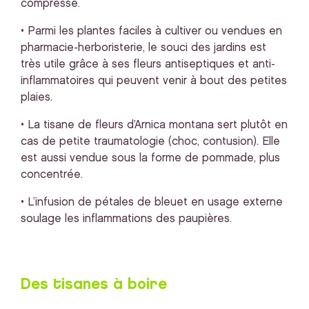
compresse.
• Parmi les plantes faciles à cultiver ou vendues en
pharmacie-herboristerie, le souci des jardins est
très utile grâce à ses fleurs antiseptiques et anti-
inflammatoires qui peuvent venir à bout des petites
plaies.
• La tisane de fleurs d’Arnica montana sert plutôt en
cas de petite traumatologie (choc, contusion). Elle
est aussi vendue sous la forme de pommade, plus
concentrée.
• L’infusion de pétales de bleuet en usage externe
soulage les inflammations des paupières.
Des tisanes à boire