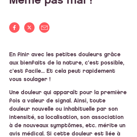
Même pas mal !
En finir avec les petites douleurs grâce
aux bienfaits de la nature, c'est possible,
c'est facile... Et cela peut rapidement
vous soulager !
Une douleur qui apparaît pour la première
fois a valeur de signal. Ainsi, toute
douleur nouvelle ou inhabituelle par son
intensité, sa localisation, son association
à de nouveaux symptômes, etc. mérite un
avis médical. Si cette douleur est liée à