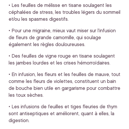
• Les feuilles de mélisse en tisane soulagent les
céphalées de stress, les troubles légers du sommeil
et/ou les spasmes digestifs.
• Pour une migraine, mieux vaut miser sur l’infusion
de fleurs de grande camomille, qui soulage
également les règles douloureuses.
• Des feuilles de vigne rouge en tisane soulagent
les jambes lourdes et les crises hémorroïdaires.
• En infusion, les fleurs et les feuilles de mauve, tout
comme les fleurs de violettes, constituent un bain
de bouche bien utile en gargarisme pour combattre
les toux sèches.
• Les infusions de feuilles et tiges fleuries de thym
sont antiseptiques et améliorent, quant à elles, la
digestion.