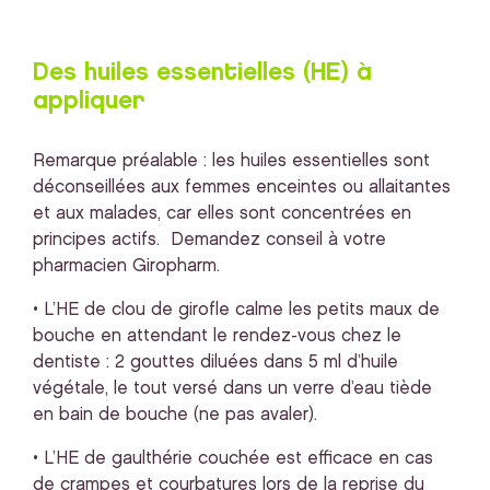
Des huiles essentielles (HE) à
appliquer
Remarque préalable : les huiles essentielles sont
déconseillées aux femmes enceintes ou allaitantes
et aux malades, car elles sont concentrées en
principes actifs. Demandez conseil à votre
pharmacien Giropharm.
• L’HE de clou de girofle calme les petits maux de
bouche en attendant le rendez-vous chez le
dentiste : 2 gouttes diluées dans 5 ml d’huile
végétale, le tout versé dans un verre d’eau tiède
en bain de bouche (ne pas avaler).
• L’HE de gaulthérie couchée est efficace en cas
de crampes et courbatures lors de la reprise du