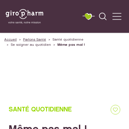
Accueil
Parlons Santé
Santé quotidienne
Se soigner au quotidien
Même pas mal !
SANTÉ QUOTIDIENNE