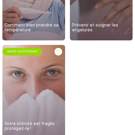
Comment bien prendre sa
Prévenir et soigner les
température
engelures
SANTÉ QUOTIDIENNE
Votre intimité est fragile :
protégez-la !