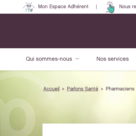
Mon Espace Adhérent
Nous re
Qui sommes-nous
Nos services
Accueil
Parlons Santé
Pharmaciens