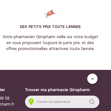
DES PETITS PRIX TOUTE L’ANNEE
Votre pharmacien Giropharm veille sur votre budget
en vous proposant toujours le juste prix, et des
offres promotionnelles attractives toute l’année.
ter
Trouver ma pharmacie Giropharm
 98 58
pharm.fr