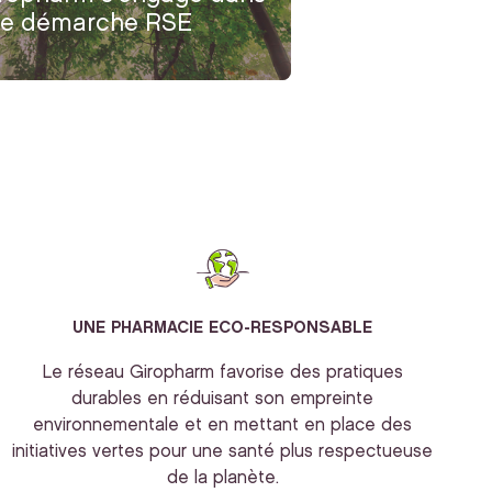
e démarche RSE
UNE PHARMACIE ECO-RESPONSABLE
Le réseau Giropharm favorise des pratiques
durables en réduisant son empreinte
environnementale et en mettant en place des
initiatives vertes pour une santé plus respectueuse
de la planète.