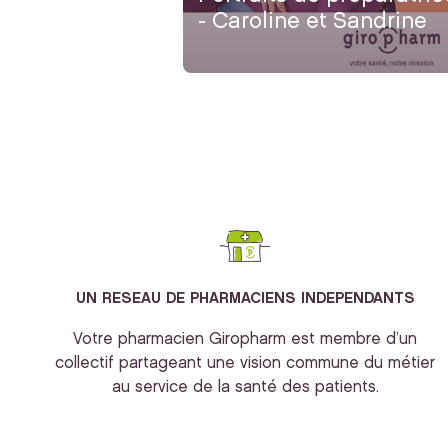
- Caroline et Sandrine
UN RESEAU DE PHARMACIENS INDEPENDANTS
Votre pharmacien Giropharm est membre d’un
collectif partageant une vision commune du métier
au service de la santé des patients.