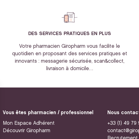
DES SERVICES PRATIQUES EN PLUS
Votre pharmacien Giropharm vous facilite le
quotidien en proposant des services pratiques et
innovants : messagerie sécurisée, scan&collect,
livraison à domicile…
Vous êtes pharmacien / professionnel
Nous contac
Mon Espace Adhérent
+33 (1) 49 79
Découvrir Giropharm
contact@giro
Recrutement