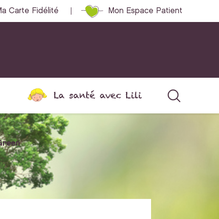
a Carte Fidélité
Mon Espace Patient
La santé avec Lili
Green