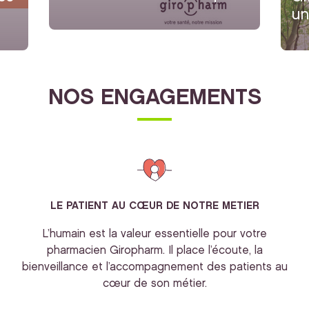
un
NOS ENGAGEMENTS
LE PATIENT AU CŒUR DE NOTRE METIER
L’humain est la valeur essentielle pour votre
pharmacien Giropharm. Il place l’écoute, la
bienveillance et l’accompagnement des patients au
cœur de son métier.