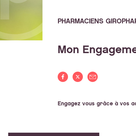
PHARMACIENS GIROPHA
Mon Engageme
Engagez vous grâce à vos a