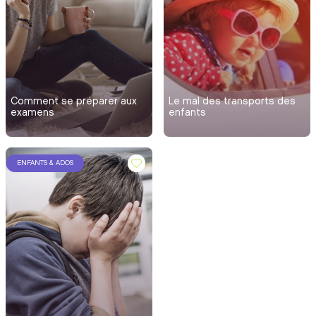
Comment se préparer aux
Le mal des transports des
examens
enfants
ENFANTS & ADOS