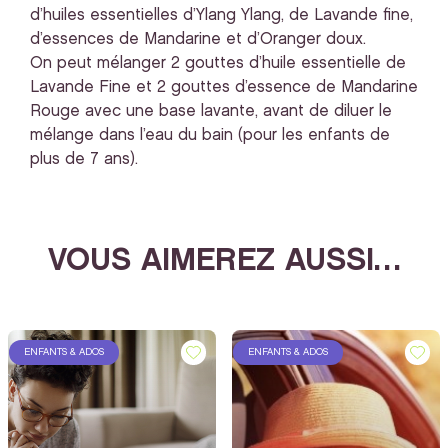
d’huiles essentielles d’Ylang Ylang, de Lavande fine,
d’essences de Mandarine et d’Oranger doux.
On peut mélanger 2 gouttes d’huile essentielle de
Lavande Fine et 2 gouttes d’essence de Mandarine
Rouge avec une base lavante, avant de diluer le
mélange dans l’eau du bain (pour les enfants de
plus de 7 ans).
VOUS AIMEREZ AUSSI…
ENFANTS & ADOS
ENFANTS & ADOS