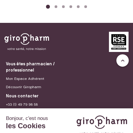
Vous êtes pharmacien /
professionnel
Mon Espace Adhérent
Découvrir Giropharm
Nous contacter
+33 (1) 49 79 98 58
contact@giropharm.fr
Recrutement