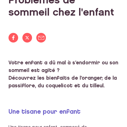
Problèmes de
sommeil chez l'enfant
Votre enfant a dû mal à s’endormir ou son
sommeil est agité ?
Découvrez les bienfaits de l’oranger, de la
passiflore, du coquelicot et du tilleul.
Une tisane pour enfant