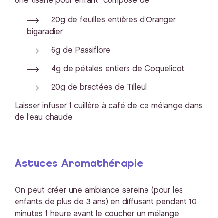
Une tisane pour enfant composé de
20g de feuilles entières d’Oranger
bigaradier
6g de Passiflore
4g de pétales entiers de Coquelicot
20g de bractées de Tilleul
Laisser infuser 1 cuillère à café de ce mélange dans
de l’eau chaude
Astuces Aromathérapie
On peut créer une ambiance sereine (pour les
enfants de plus de 3 ans) en diffusant pendant 10
minutes 1 heure avant le coucher un mélange