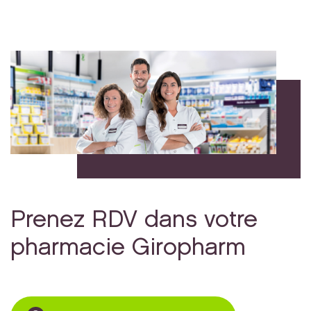
Prenez RDV dans votre
pharmacie Giropharm