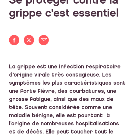
Se protéger contre la
grippe c'est essentiel
La grippe est une infection respiratoire
d’origine virale très contagieuse. Les
symptômes les plus caractéristiques sont
une forte fièvre, des courbatures, une
grosse fatigue, ainsi que des maux de
tête. Souvent considérée comme une
maladie bénigne, elle est pourtant à
l’origine de nombreuses hospitalisations
et de décès. Elle peut toucher tout le