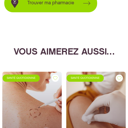
Trouver ma pharmacie
VOUS AIMEREZ AUSSI…
SANTÉ QUOTIDIENNE
SANTÉ QUOTIDIENNE