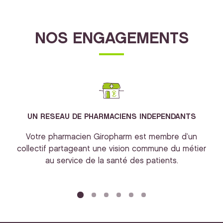
NOS ENGAGEMENTS
UN RESEAU DE PHARMACIENS INDEPENDANTS
Votre pharmacien Giropharm est membre d’un
collectif partageant une vision commune du métier
au service de la santé des patients.
bi