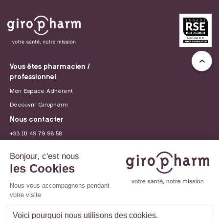
Vous êtes pharmacien /
professionnel
Mon Espace Adhérent
Découvrir Giropharm
Nous contacter
+33 (1) 49 79 98 58
contact@giropharm.fr
Recrutement