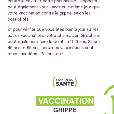
contre la covid-19, votre pharmacien Giropharm
peut également vous vacciner le même jour que
votre vaccination contre la grippe, selon les
possibilités.
Et pour vérifier que vous êtes bien à jour sur les
autres vaccinations, votre pharmacien Giropharm
peut également faire le point : à 11-13 ans, 25 ans,
45 ans et 65 ans, certaines vaccinations sont
recommandées. Parlons-en !