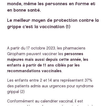
monde, même les personnes en forme et
en bonne santé.
Le meilleur moyen de protection contre la
grippe c’est la vaccination (1)
A partir du 17 octobre 2023, les pharmaciens
Giropharm peuvent vacciner les
personnes
majeures mais aussi depuis cette année, les
enfants à partir de 11 ans ciblés par les
recommandations vaccinales
.
Les enfants entre 2 et 14 ans représentent 37%
des patients admis aux urgences pour syndrome
grippal (2)
Conformément au calendrier vaccinal, il est