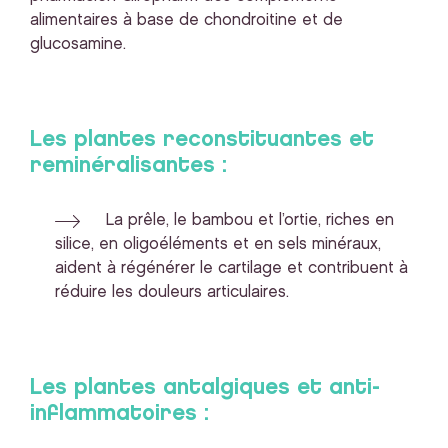
alimentaires à base de chondroitine et de
glucosamine.
Les plantes reconstituantes et
reminéralisantes :
La prêle, le bambou et l’ortie, riches en
silice, en oligoéléments et en sels minéraux,
aident à régénérer le cartilage et contribuent à
réduire les douleurs articulaires.
Les plantes antalgiques et anti-
inflammatoires :