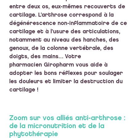
entre deux os, eux-mêmes recouverts de
cartilage. L’arthrose correspond à la
dégénérescence non-inflammatoire de ce
cartilage et à l’usure des articulations,
notamment au niveau des hanches, des
genoux, de la colonne vertébrale, des
doigts, des mains… Votre
pharmacien Giropharm vous aide à
adopter les bons réflexes pour soulager
les douleurs et limiter la destruction du
cartilage !
Zoom sur vos alliés anti-arthrose :
de la micronutrition et de la
phytothérapie