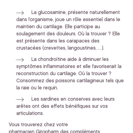
La glucosamine, présente naturellement
dans l’organisme, joue un rôle essentiel dans le
maintien du cartilage. Elle participe au
soulagement des douleurs. Où la trouver ? Elle
est présente dans les carapaces des
crustacées (crevettes, langoustines, …).
La chondroïtine aide à diminuer les
symptômes inflammatoires et elle favoriserait la
reconstruction du cartilage. Où la trouver ?
Consommez des poissons cartilagineux tels que
la raie ou le requin.
Les sardines en conserves avec leurs
arêtes ont des effets bénéfiques sur vos
articulations.
Vous trouverez chez votre
pharmacien Giropharm des compléments