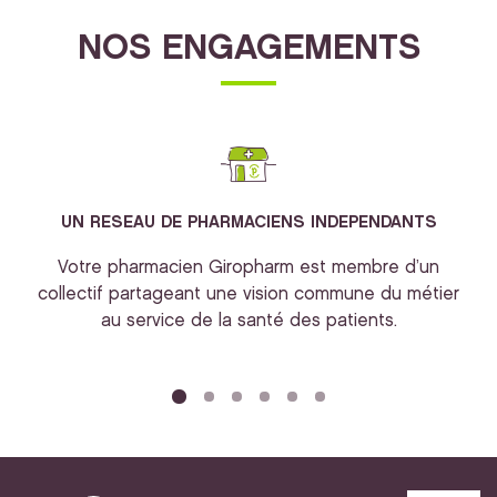
NOS ENGAGEMENTS
UN RESEAU DE PHARMACIENS INDEPENDANTS
Votre pharmacien Giropharm est membre d’un
collectif partageant une vision commune du métier
au service de la santé des patients.
bi