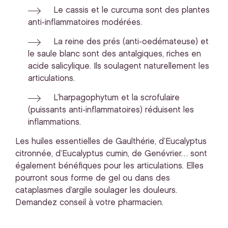
Le cassis et le curcuma sont des plantes
anti-inflammatoires modérées.
La reine des prés (anti-oedémateuse) et
le saule blanc sont des antalgiques, riches en
acide salicylique. Ils soulagent naturellement les
articulations.
L’harpagophytum et la scrofulaire
(puissants anti-inflammatoires) réduisent les
inflammations.
Les huiles essentielles de Gaulthérie, d’Eucalyptus
citronnée, d’Eucalyptus cumin, de Genévrier… sont
également bénéfiques pour les articulations. Elles
pourront sous forme de gel ou dans des
cataplasmes d’argile soulager les douleurs.
Demandez conseil à votre pharmacien.