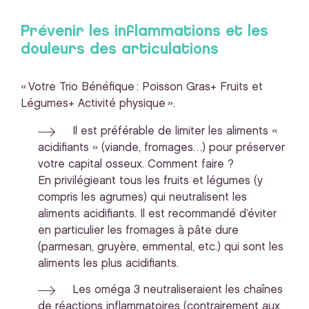
Prévenir les inflammations et les
douleurs des articulations
« Votre Trio Bénéfique : Poisson Gras+ Fruits et
Légumes+ Activité physique ».
Il est préférable de limiter les aliments «
acidifiants » (viande, fromages…) pour préserver
votre capital osseux. Comment faire ?
En privilégieant tous les fruits et légumes (y
compris les agrumes) qui neutralisent les
aliments acidifiants. Il est recommandé d’éviter
en particulier les fromages à pâte dure
(parmesan, gruyère, emmental, etc.) qui sont les
aliments les plus acidifiants.
Les oméga 3 neutraliseraient les chaînes
de réactions inflammatoires (contrairement aux