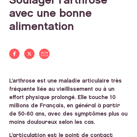
Soulager l'arthrose
avec une bonne
alimentation
L’arthrose est une maladie articulaire très
fréquente liée au vieillissement ou à un
effort physique prolongé.
Elle touche 10
millions de Français, en général à partir
de 50-60 ans, avec des symptômes plus ou
moins douloureux selon les cas.
L’articulation est le point de contact