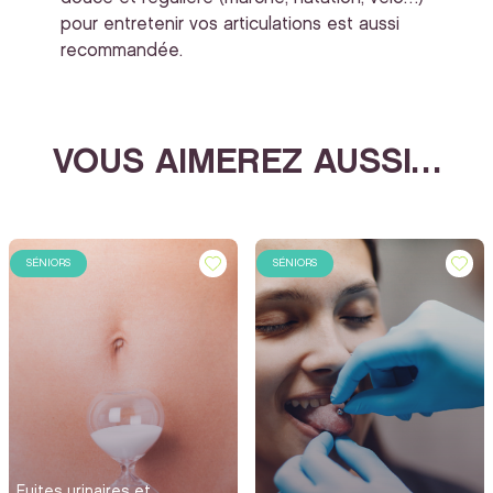
pour entretenir vos articulations est aussi
recommandée.
VOUS AIMEREZ AUSSI…
SÉNIORS
SÉNIORS
Fuites urinaires et