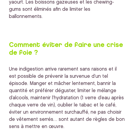
yaourt. Les boissons gazeuses et les chewing-
gums sont éliminés afin de limiter les
ballonnements.
Comment éviter de faire une crise
de foie ?
Une indigestion arrive rarement sans raisons et il
est possible de prévenir la survenue d’un tel
épisode. Manger et mâcher lentement, bannir la
quantité et préférer déguster, limiter le mélange
d’alcools, maintenir l’hydratation (1 verre d’eau après
chaque verre de vin), oublier le tabac et le café,
éviter un environnement surchauffé, ne pas choisir
de vêtement serrés… sont autant de règles de bon
sens à mettre en œuvre.