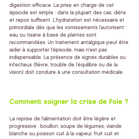
digestion efficace. La prise en charge de cet
épisode est simple : dans la plupart des cas, diète
et repos suffisent. L’hydratation est nécessaire et
primordiale dès que les vomissements l’autorisent :
eau ou tisane à base de plantes sont
recommandées. Un traitement antalgique peut être
aider à supporter l'épisode, mais n'est pas
indispensable. La présence de signes durables ou
infectieux (fièvre, trouble de l’équilibre ou de la
vision) doit conduire à une consultation médicale.
Comment soigner la crise de foie ?
La reprise de l’alimentation doit être légère et
progressive : bouillon, soupe de légumes, viande
blanche ou poisson cuit à la vapeur, fruit cuit et