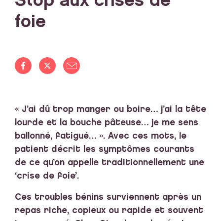
Stop aux crises de
foie
« J’ai dû trop manger ou boire… j’ai la tête
lourde et la bouche pâteuse… je me sens
ballonné, fatigué… ». Avec ces mots, le
patient décrit les symptômes courants
de ce qu’on appelle traditionnellement une
‘crise de foie’.
Ces troubles bénins surviennent après un
repas riche, copieux ou rapide et souvent