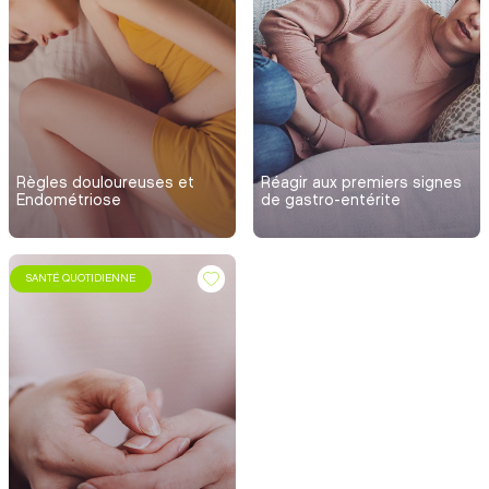
Règles douloureuses et
Réagir aux premiers signes
Endométriose
de gastro-entérite
SANTÉ QUOTIDIENNE