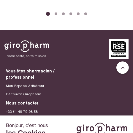
Vous êtes pharmacien /
professionnel
Mon Espace Adhérent
Découvrir Giropharm
Nous contacter
+33 (1) 49 79 98 58
contact@giropharm.fr
Recrutement