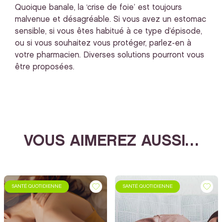
Quoique banale, la ‘crise de foie’ est toujours
malvenue et désagréable. Si vous avez un estomac
sensible, si vous êtes habitué à ce type d’épisode,
ou si vous souhaitez vous protéger, parlez-en à
votre pharmacien. Diverses solutions pourront vous
être proposées.
VOUS AIMEREZ AUSSI…
SANTÉ QUOTIDIENNE
SANTÉ QUOTIDIENNE