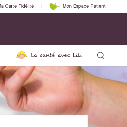
a Carte Fidélité
Mon Espace Patient
La santé avec Lili