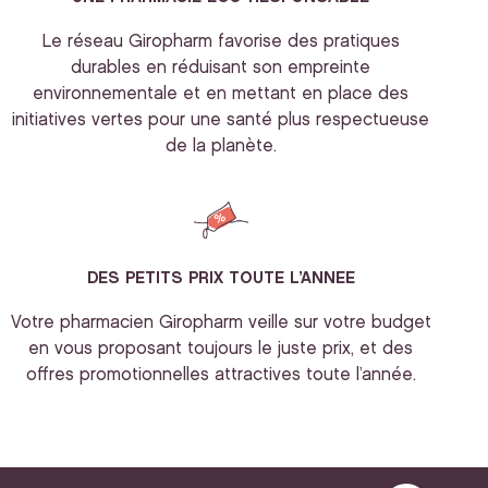
Le réseau Giropharm favorise des pratiques
durables en réduisant son empreinte
environnementale et en mettant en place des
initiatives vertes pour une santé plus respectueuse
de la planète.
DES PETITS PRIX TOUTE L’ANNEE
Votre pharmacien Giropharm veille sur votre budget
en vous proposant toujours le juste prix, et des
offres promotionnelles attractives toute l’année.