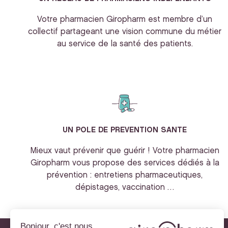
Votre pharmacien Giropharm est membre d’un
collectif partageant une vision commune du métier
au service de la santé des patients.
UN POLE DE PREVENTION SANTE
Mieux vaut prévenir que guérir ! Votre pharmacien
Giropharm vous propose des services dédiés à la
prévention : entretiens pharmaceutiques,
dépistages, vaccination …