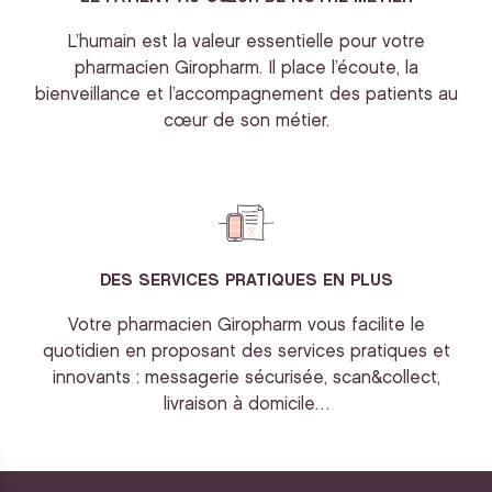
L’humain est la valeur essentielle pour votre
pharmacien Giropharm. Il place l’écoute, la
bienveillance et l’accompagnement des patients au
cœur de son métier.
DES SERVICES PRATIQUES EN PLUS
Votre pharmacien Giropharm vous facilite le
quotidien en proposant des services pratiques et
innovants : messagerie sécurisée, scan&collect,
livraison à domicile…