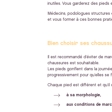
inutiles. Vous garderez des pieds 
Médecins, podologues structures é
et vous former à ces bonnes prati
Bien choisir ses chauss
Il est recommandé d’éviter de mar
chaussures est souhaitable.
Les pieds gonflent dans la journée
progressivement pour qu’elles se f
Chaque pied est différent et qu’il
à sa morphologie,
aux conditions de marc