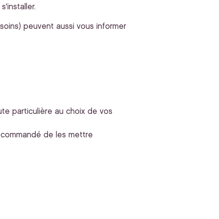
installer.
soins) peuvent aussi vous informer
te particulière au choix de vos
 recommandé de les mettre